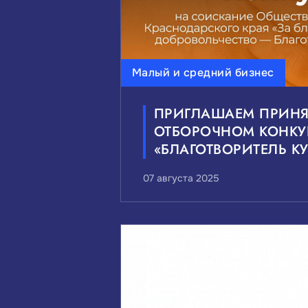
Малый и средний бизнес
ПРИГЛАШАЕМ ПРИНЯТ
ОТБОРОЧНОМ КОНКУ
«БЛАГОТВОРИТЕЛЬ К
07 августа 2025