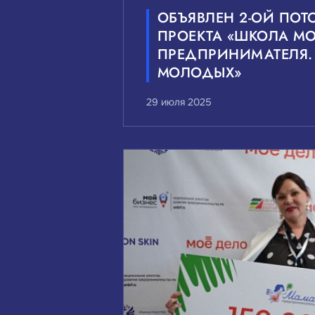
ОБЪЯВЛЕН 2-ОЙ ПОТ
ПРОЕКТА «ШКОЛА М
ПРЕДПРИНИМАТЕЛЯ.
МОЛОДЫХ»
29 июля 2025