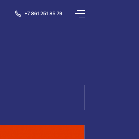
+7 861 251 85 79