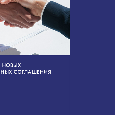
 НОВЫХ
НЫХ СОГЛАШЕНИЯ