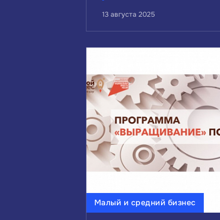
13 августа 2025
Малый и средний бизнес