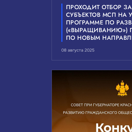
ПРОХОДИТ ОТБОР ЗА
СУБЪЕКТОВ МСП НА У
ПРОГРАММЕ ПО РАЗ
(«ВЫРАЩИВАНИЮ») 
ПО НОВЫМ НАПРАВ
08 августа 2025