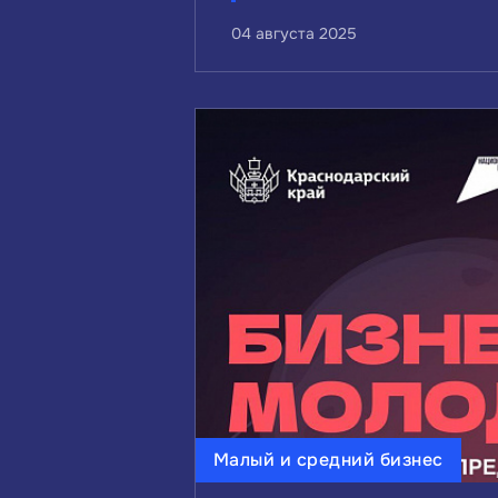
04 августа 2025
Малый и средний бизнес