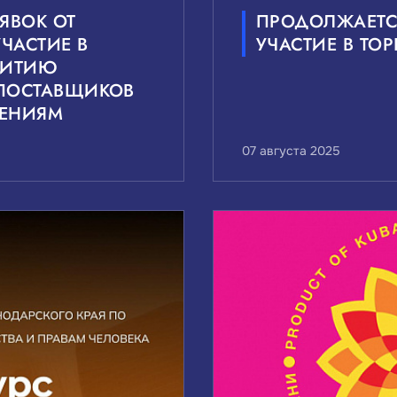
ЯВОК ОТ
ПРОДОЛЖАЕТС
ЧАСТИЕ В
УЧАСТИЕ В ТОР
ВИТИЮ
ПОСТАВЩИКОВ
ЛЕНИЯМ
07 августа 2025