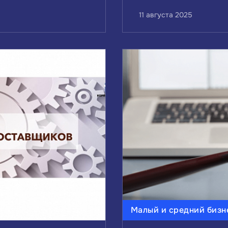
11 августа 2025
Малый и средний бизн