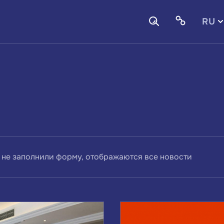
RU
EN
 не заполнили форму, отображаются все новости
ВАМ