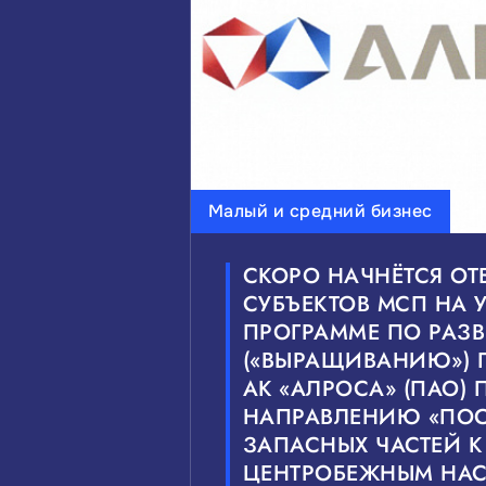
Малый и средний бизнес
СКОРО НАЧНЁТСЯ ОТ
СУБЪЕКТОВ МСП НА У
ПРОГРАММЕ ПО РАЗ
(«ВЫРАЩИВАНИЮ») 
АК «АЛРОСА» (ПАО) 
НАПРАВЛЕНИЮ «ПОС
ЗАПАСНЫХ ЧАСТЕЙ 
ЦЕНТРОБЕЖНЫМ НА