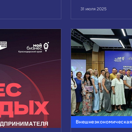
31 июля 2025
Внешнеэкономическая