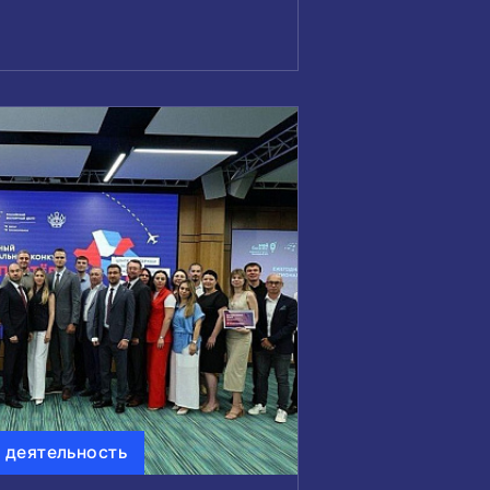
 деятельность