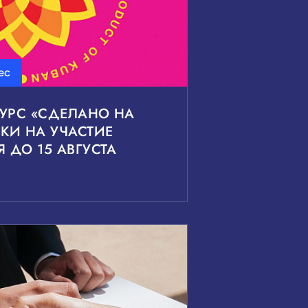
ес
УРС «СДЕЛАНО НА
ВКИ НА УЧАСТИЕ
ДО 15 АВГУСТА