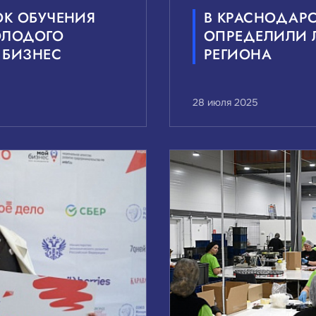
ОК ОБУЧЕНИЯ
В КРАСНОДАРС
ОЛОДОГО
ОПРЕДЕЛИЛИ 
 БИЗНЕС
РЕГИОНА
28 июля 2025