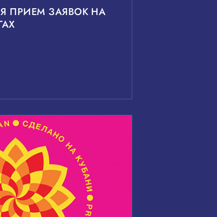
Я ПРИЕМ ЗАЯВОК НА
ГАХ