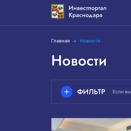
Главная
Новости
Новости
ФИЛЬТР
Если вы
ПОИСК ПО КЛЮЧЕВЫМ СЛО