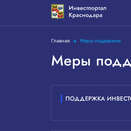
Главная
Меры поддержки
Меры под
ПОДДЕРЖКА ИНВЕСТ