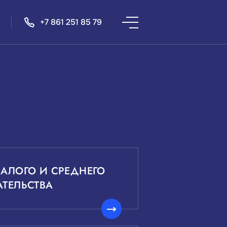
+7 861 251 85 79
АЛОГО И СРЕДНЕГО
ТЕЛЬСТВА