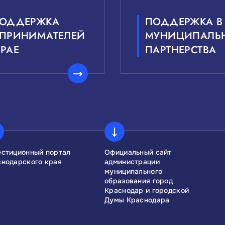
ПОДДЕРЖКА
ПОДДЕРЖКА В
ДПРИНИМАТЕЛЕЙ
МУНИЦИПАЛЬН
РАЕ
ПАРТНЕРСТВА
естиционный портал
Официальный сайт
снодарского края
администрации
муниципального
образования город
Краснодар и городской
Думы Краснодара