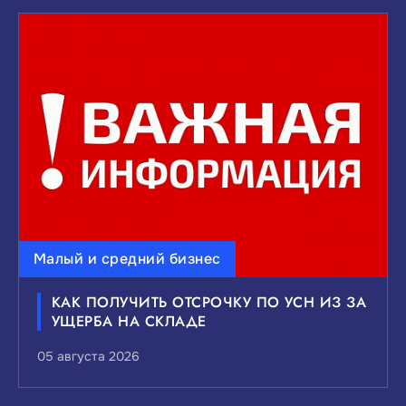
Малый и средний бизнес
КАК ПОЛУЧИТЬ ОТСРОЧКУ ПО УСН ИЗ ЗА
УЩЕРБА НА СКЛАДЕ
05 августа 2026