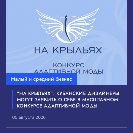
Малый и средний бизнес
"НА КРЫЛЬЯХ": КУБАНСКИЕ ДИЗАЙНЕРЫ
МОГУТ ЗАЯВИТЬ О СЕБЕ В МАСШТАБНОМ
КОНКУРСЕ АДАПТИВНОЙ МОДЫ
05 августа 2026