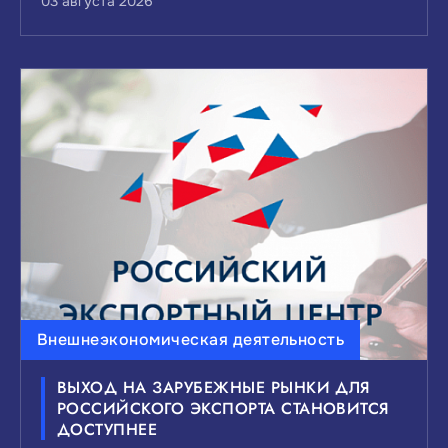
03 августа 2026
Внешнеэкономическая деятельность
ВЫХОД НА ЗАРУБЕЖНЫЕ РЫНКИ ДЛЯ
РОССИЙСКОГО ЭКСПОРТА СТАНОВИТСЯ
ДОСТУПНЕЕ