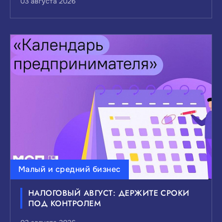
03 августа 2026
Малый и средний бизнес
НАЛОГОВЫЙ АВГУСТ: ДЕРЖИТЕ СРОКИ
ПОД КОНТРОЛЕМ