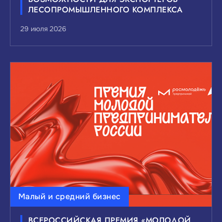
ЛЕСОПРОМЫШЛЕННОГО КОМПЛЕКСА
29 июля 2026
Малый и средний бизнес
ВСЕРОССИЙСКАЯ ПРЕМИЯ «МОЛОДОЙ