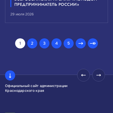
ПРЕДПРИНИМАТЕЛЬ РОССИИ»
29 июля 2026
1
2
3
4
5
Официальный сайт администрации
Инвестиционны
Краснодарского края
Краснодарског