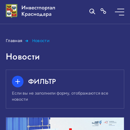
Главная
Новости
Новости
ФИЛЬТР
Если вы не заполнили форму, отображаются все
новости
ПОИСК ПО КЛЮЧЕВЫМ СЛОВАМ