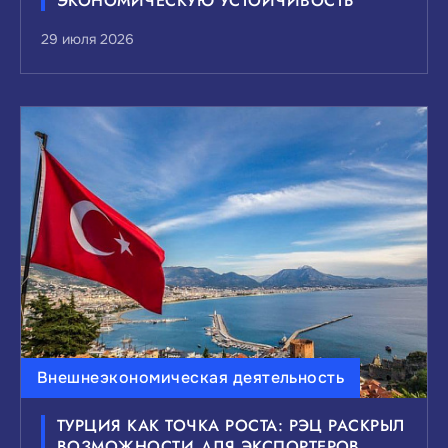
ЭКОНОМИЧЕСКУЮ УСТОЙЧИВОСТЬ
29 июля 2026
Внешнеэкономическая деятельность
ТУРЦИЯ КАК ТОЧКА РОСТА: РЭЦ РАСКРЫЛ
ВОЗМОЖНОСТИ ДЛЯ ЭКСПОРТЕРОВ