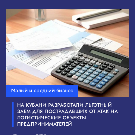
Малый и средний бизнес
НА КУБАНИ РАЗРАБОТАЛИ ЛЬГОТНЫЙ
ЗАЕМ ДЛЯ ПОСТРАДАВШИХ ОТ АТАК НА
ЛОГИСТИЧЕСКИЕ ОБЪЕКТЫ
ПРЕДПРИНИМАТЕЛЕЙ