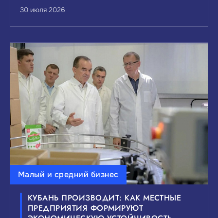
30 июля 2026
Малый и средний бизнес
КУБАНЬ ПРОИЗВОДИТ: КАК МЕСТНЫЕ
ПРЕДПРИЯТИЯ ФОРМИРУЮТ