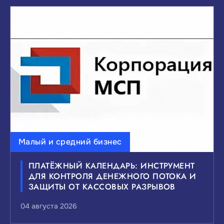
Малый и средний бизнес
ПЛАТЁЖНЫЙ КАЛЕНДАРЬ: ИНСТРУМЕНТ
ДЛЯ КОНТРОЛЯ ДЕНЕЖНОГО ПОТОКА И
ЗАЩИТЫ ОТ КАССОВЫХ РАЗРЫВОВ
04 августа 2026