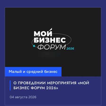
Малый и средний бизнес
О ПРОВЕДЕНИИ МЕРОПРИЯТИЯ «МОЙ
БИЗНЕС ФОРУМ 2026»
04 августа 2026