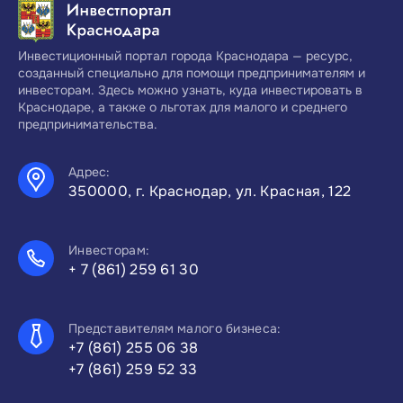
Инвестиционный портал города Краснодара — ресурс,
созданный специально для помощи предпринимателям и
инвесторам. Здесь можно узнать, куда инвестировать в
Краснодаре, а также о льготах для малого и среднего
предпринимательства.
Адрес:
350000, г. Краснодар, ул. Красная, 122
Инвесторам:
+ 7 (861) 259 61 30
Представителям малого бизнеса:
+7 (861) 255 06 38
+7 (861) 259 52 33