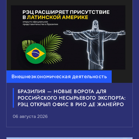
ВЫБЕРИТЕ ИНТЕРЕСУЮЩИЙ ВАС УРОВЕНЬ
НОВОСТЕЙ:
Федеральные
Краевые
Муниципальные
Сбросить
Показать
Внешнеэкономическая деятельность
БРАЗИЛИЯ — НОВЫЕ ВОРОТА ДЛЯ
РОССИЙСКОГО НЕСЫРЬЕВОГО ЭКСПОРТА:
РЭЦ ОТКРЫЛ ОФИС В РИО ДЕ ЖАНЕЙРО
06 августа 2026