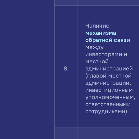
Наличие
механизма
обратной связи
между
инвесторами и
местной
8.
администрацией
(главой местной
администрации,
инвестиционным
уполномоченным,
ответственными
сотрудниками)