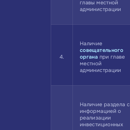
главы местной
администрации
Наличие
совещательного
4.
органа
при главе
местной
администрации
Наличие раздела с
информацией о
реализации
инвестиционных