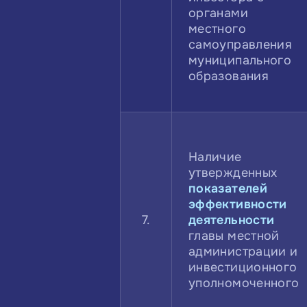
органами
местного
самоуправления
муниципального
образования
Наличие
утвержденных
показателей
эффективности
7.
деятельности
главы местной
администрации и
инвестиционного
уполномоченного