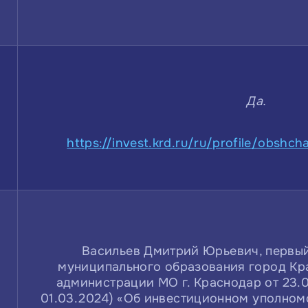
Да.
https://invest.krd.ru/ru/profile/obshch
Васильев Дмитрий Юрьевич, первый
муниципального образования город Кр
администрации МО г. Краснодар от 23.0
01.03.2024) «Об инвестиционном уполно