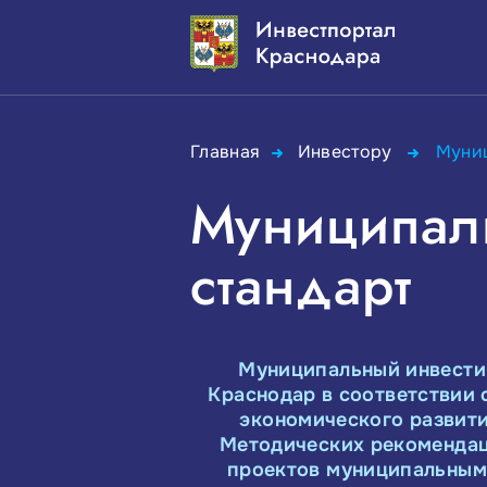
Главная
Инвестору
Муниц
Муниципал
стандарт
Муниципальный инвести
Краснодар
в соответствии
экономического развити
Методических рекомендац
проектов муниципальным