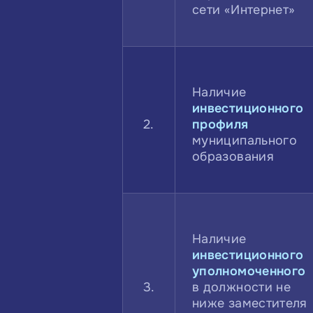
сети «Интернет»
Наличие
инвестиционного
2.
профиля
муниципального
образования
Наличие
инвестиционного
уполномоченного
3.
в должности не
ниже заместителя