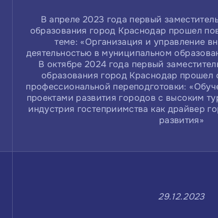
В апреле 2023 года первый заместител
образования город Краснодар прошел по
теме: «Организация и управление 
деятельностью в муниципальном образова
В октябре 2024 года первый заместител
образования город Краснодар прошел 
профессиональной переподготовки: «Обуч
й
проектами развития городов с высоким т
о
индустрия гостеприимства как драйвер го
развития»
29.12.2023