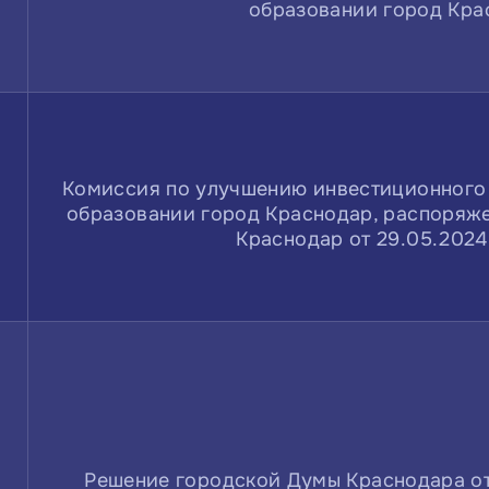
образовании город Кра
Комиссия по улучшению инвестиционного
образовании город Краснодар, распоряж
Краснодар от 29.05.202
Решение городской Думы Краснодара от 