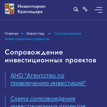
Главная
Инвестору
Сопровождение
инвестиционных проектов
Сопровождение
инвестиционных проектов
АНО "Агентство по
привлечению инвестиций"
Схема сопровождения
инвестиционных проектов