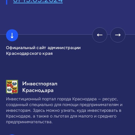
Официальный сайт администрации
Инвестиционны
Краснодарского края
Краснодарског
Инвестиционный портал города Краснодара — ресурс,
созданный специально для помощи предпринимателям и
инвесторам. Здесь можно узнать, куда инвестировать в
Краснодаре, а также о льготах для малого и среднего
предпринимательства.