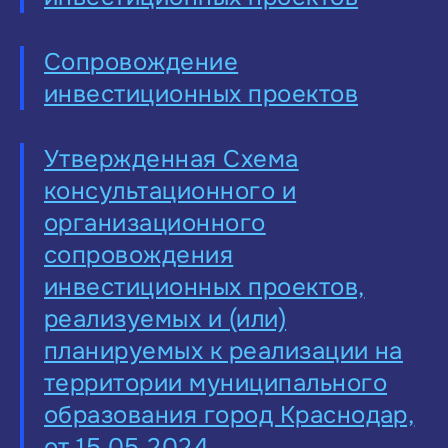
Сопровождение
инвестиционных проектов
Утвержденная Схема
консультационного и
организационного
сопровождения
инвестиционных проектов,
реализуемых и (или)
планируемых к реализации на
территории муниципального
образования город Краснодар,
от 15.05.2024