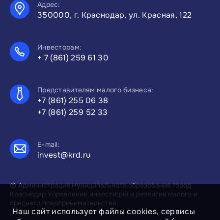
Адрес:
350000, г. Краснодар, ул. Красная, 122
Инвесторам:
+ 7 (861) 259 61 30
Представителям малого бизнеса:
+7 (861) 255 06 38
+7 (861) 259 52 33
E-mail:
invest@krd.ru
© Администрация муниципального образования город
Краснодар Управление инвестиций и развития малого и
среднего предпринимательства
Наш сайт использует файлы cookies, сервисы