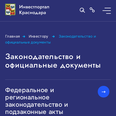
Главная
Инвестору
Законодательство и
официальные документы
Законодательство и
официальные документы
Федеральное и
региональное
законодательство и
подзаконные акты