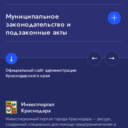
Муниципальное
законодательство и
подзаконные акты
Официальный сайт администрации
Инвестиционны
Краснодарского края
Краснодарског
Инвестиционный портал города Краснодара — ресурс,
созданный специально для помощи предпринимателям и