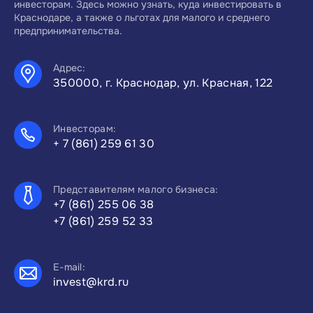
инвесторам. Здесь можно узнать, куда инвестировать в
Краснодаре, а также о льготах для малого и среднего
предпринимательства.
Адрес:
350000, г. Краснодар, ул. Красная, 122
Инвесторам:
+ 7 (861) 259 61 30
Представителям малого бизнеса:
+7 (861) 255 06 38
+7 (861) 259 52 33
E-mail:
invest@krd.ru