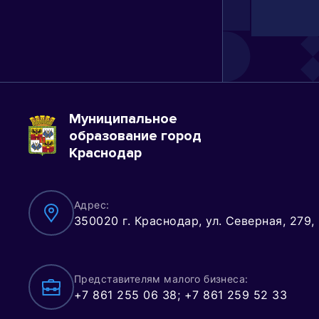
Муниципальное
образование город
Краснодар
Адрес:
350020 г. Краснодар, ул. Северная, 279,
Представителям малого бизнеса:
+7 861 255 06 38; +7 861 259 52 33