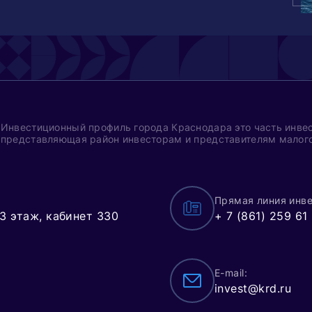
Инвестиционный профиль города Краснодара это часть инвес
представляющая район инвесторам и представителям малого
Прямая линия инве
 3 этаж, кабинет 330
+ 7 (861) 259 61
E-mail:
invest@krd.ru