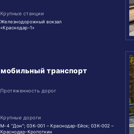
Крупные станции
Железнодорожный вокзал
«Краснодар-1»
мобильный транспорт
Протяженность дорог
Крупные дороги
М-4 "Дон"; 03К-001 – Краснодар-Ейск; 03К-002 –
Краснодар-Кропоткин