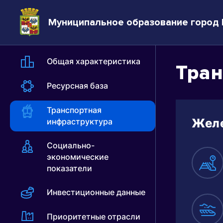
Муниципальное образование город
Общая характеристика
Тран
Ресурсная база
Транспортная
Жел
инфраструктура
Социально-
экономические
показатели
Инвестиционные данные
Приоритетные отрасли