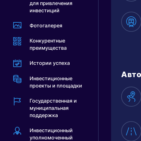
для привлечения
инвестиций
Фотогалерея
Конкурентные
преимущества
Истории успеха
Авто
Инвестиционные
проекты и площадки
Государственная и
муниципальная
поддержка
Инвестиционный
уполномоченный