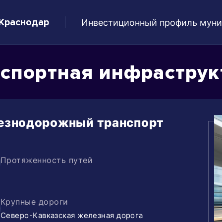
 Краснодар
Инвестиционный профиль муни
спортная инфраструк
езнодорожный транспорт
Протяженность путей
Крупные дороги
Северо-Кавказская железная дорога