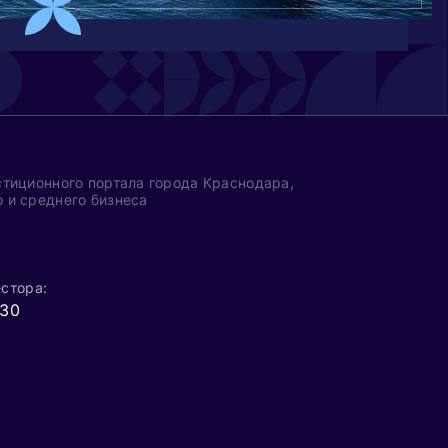
тиционного портала города Краснодара,
 и среднего бизнеса
стора:
 30