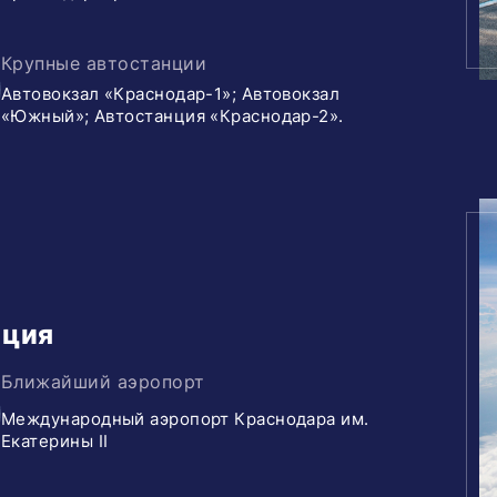
Крупные автостанции
Автовокзал «Краснодар-1»; Автовокзал
«Южный»; Автостанция «Краснодар-2».
ация
Ближайший аэропорт
Международный аэропорт Краснодара им.
Екатерины II