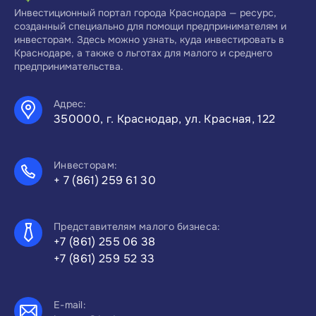
Инвестиционный портал города Краснодара — ресурс,
созданный специально для помощи предпринимателям и
инвесторам. Здесь можно узнать, куда инвестировать в
Краснодаре, а также о льготах для малого и среднего
предпринимательства.
Адрес:
350000, г. Краснодар, ул. Красная, 122
Инвесторам:
+ 7 (861) 259 61 30
Представителям малого бизнеса:
+7 (861) 255 06 38
+7 (861) 259 52 33
E-mail: