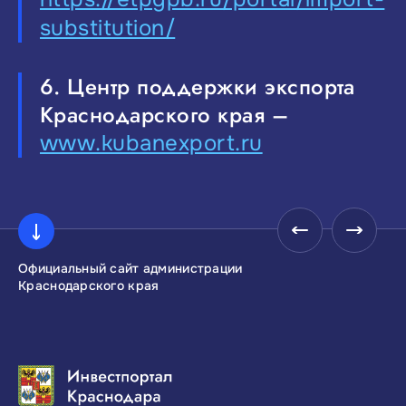
substitution/
6. Центр поддержки экспорта
Краснодарского края –
www.kubanexport.ru
Официальный сайт администрации
Инвестиционны
Краснодарского края
Краснодарског