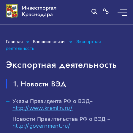
Главная
Внешние связи
Экспортная
деятельность
Экспортная деятельность
1. Новости ВЭД
Указы Президента РФ о ВЭД–
http://www.kremlin.ru/
Новости Правительства РФ о ВЭД –
http://government.ru/