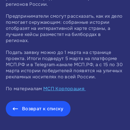
регионов России.
Предприниматели смогут рассказать, как их дело
помогает окружающим: собранные истории
отобразят на интерактивной карте страны, а
лучшие кейсы разместят на билбордах в
регионах.
Подать заявку можно до 1 марта на странице
проекта. Итоги подведут 5 марта на платформе
МСП.РФ и в Telegram‑канале МСП.РФ, а с 15 по 30
марта истории победителей появятся на уличных
рекламных носителях по всей России.
По материалам
МСП Корпорация
Возврат к списку