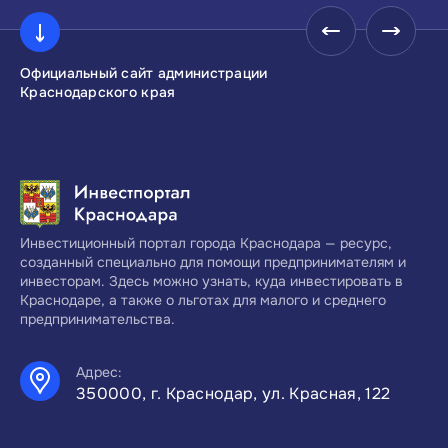
Официальный сайт администрации
Инвестиционны
Краснодарского края
Краснодарског
Инвестиционный портал города Краснодара — ресурс,
созданный специально для помощи предпринимателям и
инвесторам. Здесь можно узнать, куда инвестировать в
Краснодаре, а также о льготах для малого и среднего
предпринимательства.
Адрес:
350000, г. Краснодар, ул. Красная, 122