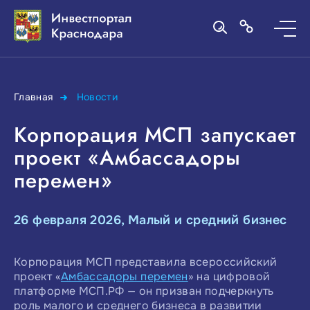
Главная
Новости
Корпорация МСП запускает
проект «Амбассадоры
перемен»
26 февраля 2026, Малый и средний бизнес
Корпорация МСП представила всероссийский
проект «
Амбассадоры перемен
» на цифровой
платформе МСП.РФ — он призван подчеркнуть
роль малого и среднего бизнеса в развитии