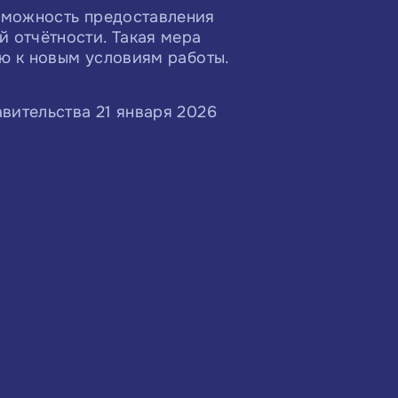
зможность предоставления
 отчётности. Такая мера
ию к новым условиям работы.
вительства 21 января 2026