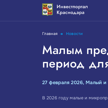
Главная
Новости
Малым пре
период для
27 февраля 2026, Малый и
В 2026 году малые и микропр