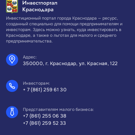
Инвестиционный портал города Краснодара — ресурс,
созданный специально для помощи предпринимателям и
инвесторам. Здесь можно узнать, куда инвестировать в
Краснодаре, а также о льготах для малого и среднего
предпринимательства.
Адрес:
350000, г. Краснодар, ул. Красная, 122
Инвесторам:
+ 7 (861) 259 61 30
Представителям малого бизнеса:
+7 (861) 255 06 38
+7 (861) 259 52 33