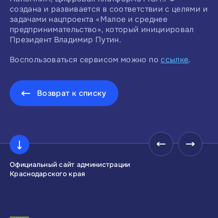
создана и развивается в соответствии с целями и
задачами нацпроекта «Малое и среднее
предпринимательство», который инициировал
Президент Владимир Путин.
Воспользоваться сервисом можно по
ссылке
.
Возврат к списку
Официальный сайт администрации
Инвестиционны
Краснодарского края
Краснодарског