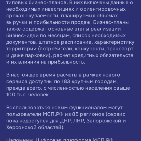
типовых бизнес-планов. В них включены данные о
необходимых инвестициях и ориентировочных
сроках окупаемости, планируемых объемах
выручки и прибыльности продаж. Бизнес-планы
также содержат основные этапы реализации
бизнес-идеи по месяцам, список необходимых
документов, штатное расписание, характеристику
территории (потребители, конкуренты, транспорт
и даже парковки), расчет кредитных обязательств
и их влияния на прибыльность.
В настоящее время расчеты в рамках нового
сервиса доступны по 183 крупным городам,
прежде всего, с численностью населения свыше
100 тыс. человек.
Воспользоваться новым функционалом могут
пользователи МСП.РФ из 85 регионов (сервис
пока недоступен для ДНР, ЛНР, Запорожской и
Херсонской областей).
Напомним, Цифровая платформа МСП.РФ