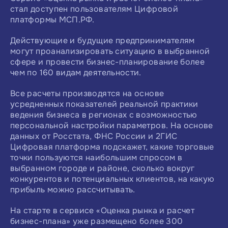
стал доступен пользователям Цифровой
платформы МСП.РФ.
Действующие и будущие предпринимателям
могут проанализировать ситуацию в выбранной
сфере и провести бизнес-планирование более
чем по 160 видам деятельности.
Все расчеты производятся на основе
усредненных показателей реальной практики
ведения бизнеса в регионах с возможностью
персональной настройки параметров. На основе
данных от Росстата, ФНС России и 2ГИС
Цифровая платформа подскажет, какие торговые
точки пользуются наибольшим спросом в
выбранном городе и районе, сколько вокруг
конкурентов и потенциальных клиентов, на какую
прибыль можно рассчитывать.
На старте в сервисе «Оценка рынка и расчет
бизнес-плана» уже размещено более 300