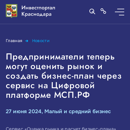
Главная
Новости
Предприниматели теперь
могут оценить рынок и
создать бизнес-план через
сервис на Цифровой
платформе МСП.РФ
27 июня 2024, Малый и средний бизнес
Сервис «Оценка рынка и расчет бизнес-плана»