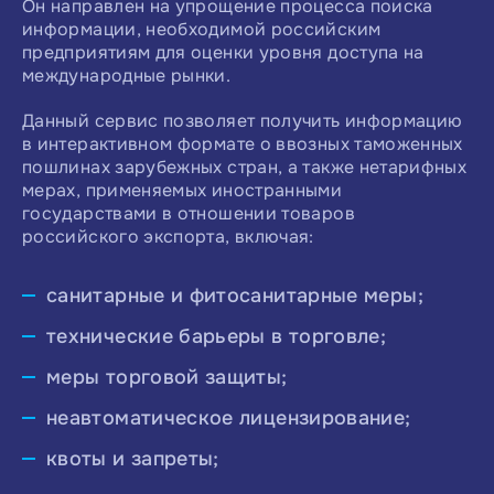
Он направлен на упрощение процесса поиска
информации, необходимой российским
предприятиям для оценки уровня доступа на
международные рынки.
Данный сервис позволяет получить информацию
в интерактивном формате о ввозных таможенных
пошлинах зарубежных стран, а также нетарифных
мерах, применяемых иностранными
государствами в отношении товаров
российского экспорта, включая:
санитарные и фитосанитарные меры;
технические барьеры в торговле;
меры торговой защиты;
неавтоматическое лицензирование;
квоты и запреты;