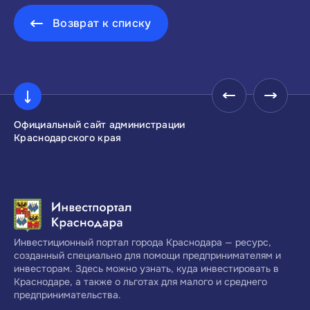
Возврат к списку
Официальный сайт администрации
Инвестиционны
Краснодарского края
Краснодарског
Инвестиционный портал города Краснодара — ресурс,
созданный специально для помощи предпринимателям и
инвесторам. Здесь можно узнать, куда инвестировать в
Краснодаре, а также о льготах для малого и среднего
предпринимательства.