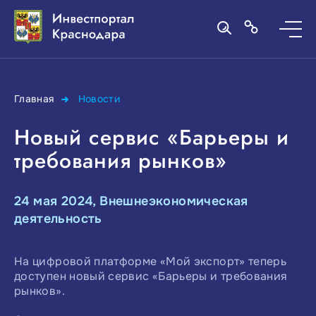
Главная
Новости
Новый сервис «Барьеры и
требования рынков»
24 мая 2024, Внешнеэкономическая
деятельность
На цифровой платформе «Мой экспорт» теперь
доступен новый сервис «Барьеры и требования
рынков».