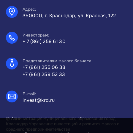
Адрес:
350000, г. Краснодар, ул. Красная, 122
Инвесторам:
+ 7 (861) 259 61 30
Представителям малого бизнеса:
+7 (861) 255 06 38
+7 (861) 259 52 33
E-mail:
invest@krd.ru
© Администрация муниципального образования город
Краснодар Управление инвестиций и развития малого и
среднего предпринимательства