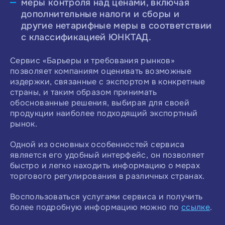
меры контроля над ценами, включая
дополнительные налоги и сборы и
другие нетарифные меры в соответствии
с классификацией ЮНКТАД.
Сервис «Барьеры и требования рынков»
позволяет компаниям оценивать возможные
издержки, связанные с экспортом в конкретные
страны, и таким образом принимать
обоснованные решения, выбирая для своей
продукции наиболее подходящий экспортный
рынок.
Одной из основных особенностей сервиса
является его удобный интерфейс, он позволяет
быстро и легко находить информацию о мерах
торгового регулирования в различных странах.
Воспользоваться услугами сервиса и получить
более подробную информацию можно по
ссылке
.