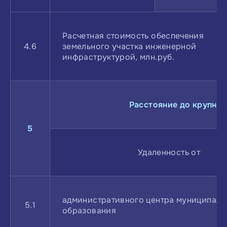
Расчетная стоимость обеспечения
4.6
земельного участка инженерной
инфраструктурой, млн.руб.
Расстояние до крупных
5
Удаленность от
административного центра муниципаль
5.1
образования