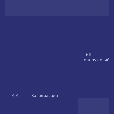
Тип
сооружений
4.4
Канализация