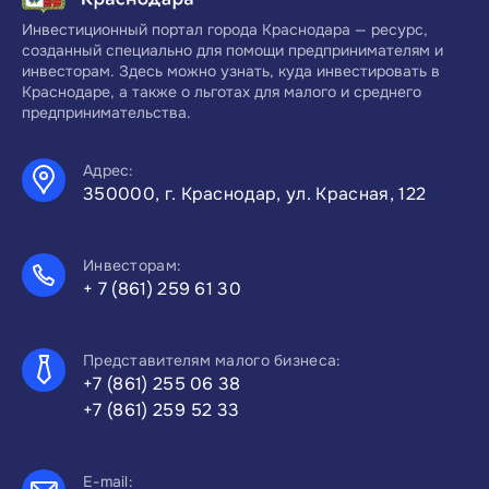
Инвестиционный портал города Краснодара — ресурс,
созданный специально для помощи предпринимателям и
инвесторам. Здесь можно узнать, куда инвестировать в
Краснодаре, а также о льготах для малого и среднего
предпринимательства.
Адрес:
350000, г. Краснодар, ул. Красная, 122
Инвесторам:
+ 7 (861) 259 61 30
Представителям малого бизнеса:
+7 (861) 255 06 38
+7 (861) 259 52 33
E-mail: