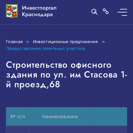
Главная
Инвестиционные предложения
Предоставление земельных участков
Строительство офисного
здания по ул. им Стасова 1-
й проезд,68
№ п/п
Наименование