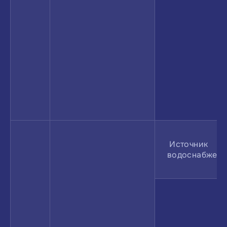
Источник
водоснабжени