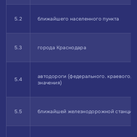
5.2
ближайшего населенного пункта
5.3
города Краснодара
автодороги (федерального. краевого, 
5.4
значения)
5.5
ближайшей железнодорожной станции