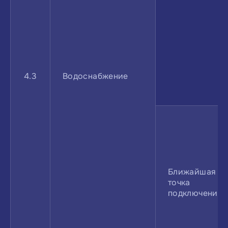
4.3
Водоснабжение
Ближайшая
точка
подключения