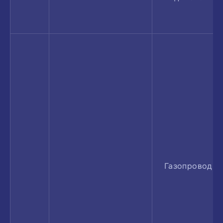
Газопровод