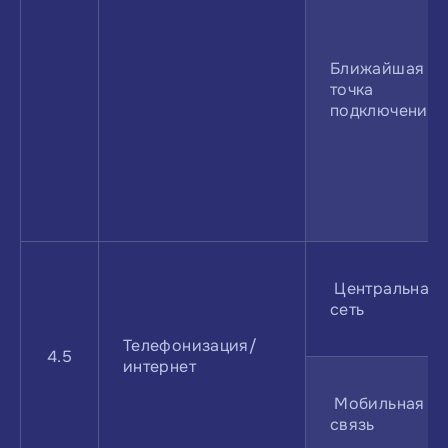
Ближайшая
точка
подключения
Центральная
сеть
Телефонизация/
4.5
интернет
Мобильная
связь