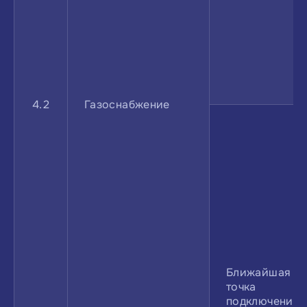
4.2
Газоснабжение
Ближайшая
точка
подключения