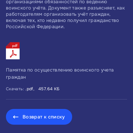
организациями обязанностей по ведению
воинского учёта. Документ также разъясняет, как
работодателям организовать учёт граждан,
включая тех, кто недавно получил гражданство
Российской Федерации.
Памятка по осуществлению воинского учета
граждан
Скачать:
.pdf, 457.64 КБ
Возврат к списку