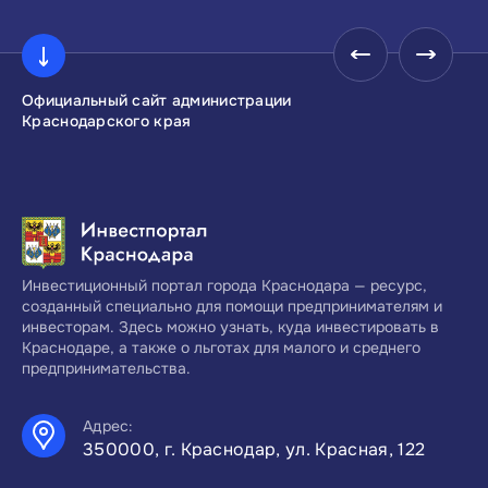
Официальный сайт администрации
Инвестиционны
Краснодарского края
Краснодарског
Инвестиционный портал города Краснодара — ресурс,
созданный специально для помощи предпринимателям и
инвесторам. Здесь можно узнать, куда инвестировать в
Краснодаре, а также о льготах для малого и среднего
предпринимательства.
Адрес:
350000, г. Краснодар, ул. Красная, 122