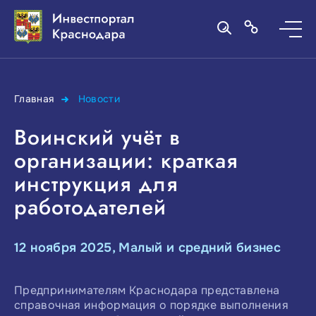
Главная
Новости
Воинский учёт в
организации: краткая
инструкция для
работодателей
12 ноября 2025, Малый и средний бизнес
Предпринимателям Краснодара представлена
справочная информация о порядке выполнения