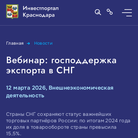
Главная
Новости
Вебинар: господдержка
экспорта в СНГ
12 марта 2026, Внешнеэкономическая
деятельность
Страны СНГ сохраняют статус важнейших
торговых партнёров России: по итогам 2024 года
их доля в товарообороте страны превысила
15,5%.