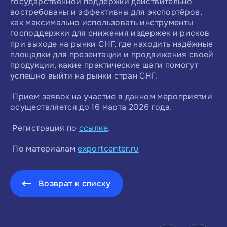
государственной поддержки действительно
востребованы и эффективны для экспортёров,
как максимально использовать инструменты
господдержки для снижения издержек и рисков
при выходе на рынки СНГ, где находить надёжные
площадки для презентации и продвижения своей
продукции, какие практические шаги помогут
успешно выйти на рынки стран СНГ.
Прием заявок на участие в данном мероприятии
осуществляется до 16 марта 2026 года.
Регистрация по
ссылке
.
По материалам
exportcenter.ru
Возврат к списку