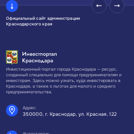
Официальный сайт администрации
Инвестиционны
Краснодарского края
Краснодарског
Инвестиционный портал города Краснодара — ресурс,
созданный специально для помощи предпринимателям и
инвесторам. Здесь можно узнать, куда инвестировать в
Краснодаре, а также о льготах для малого и среднего
предпринимательства.
Адрес:
350000, г. Краснодар, ул. Красная, 122
Инвесторам: