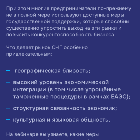
При этом многие предприниматели по-прежнему
не в полной мере используют доступные меры
государственной поддержки, которые способны
существенно упростить выход на эти рынки и
повысить конкурентоспособность бизнеса.
Что делает рынок СНГ особенно
привлекательным:
географическая близость;
высокий уровень экономической
интеграции (в том числе упрощённые
таможенные процедуры в рамках ЕАЭС);
структурная связанность экономик;
культурная и языковая общность.
На вебинаре вы узнаете, какие меры