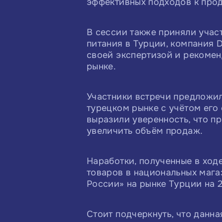
эффективных подходов к про
В сессии также приняли учас
питания в Турции, компания D
своей экспертизой и рекоме
рынке.
Участники встречи предложи
турецком рынке с учётом его
выразили уверенность, что п
увеличить объём продаж.
Наработки, полученные в ход
товаров в национальных мага
России» на рынке Турции на 2
Стоит подчеркнуть, что данн