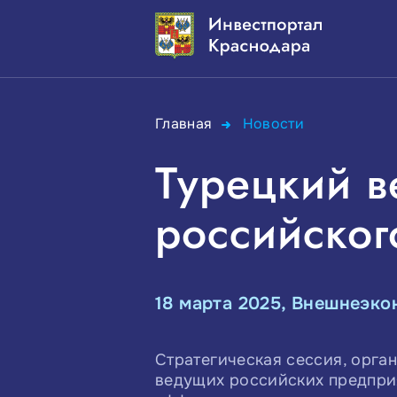
Главная
Новости
Турецкий ве
российског
18 марта 2025, Внешнеэко
Стратегическая сессия, орга
ведущих российских предприя