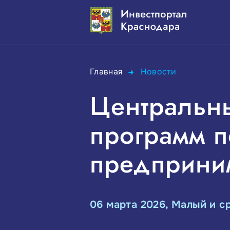
Главная
Новости
Центральны
программ п
предприним
06 марта 2026, Малый и с