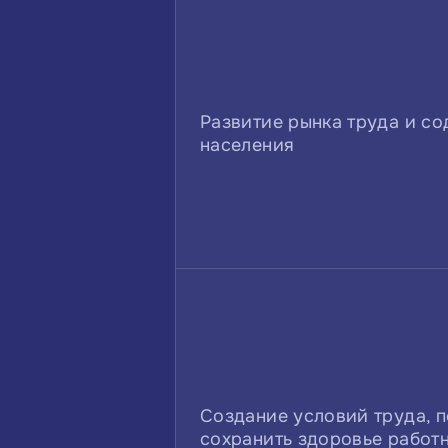
Развитие рынка труда и со
населения
Создание условий труда, 
сохранить здоровье работ