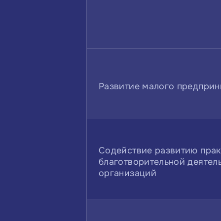
Развитие малого предприн
Содействие развитию прак
благотворительной деятел
организаций