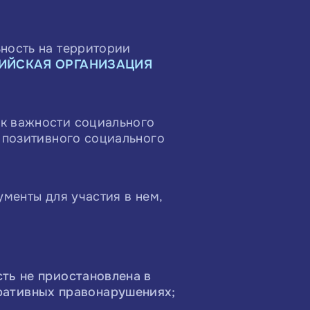
ность на территории
ИЙСКАЯ ОРГАНИЗАЦИЯ
 к важности социального
я позитивного социального
ументы для участия в нем,
сть не приостановлена в
ративных правонарушениях;