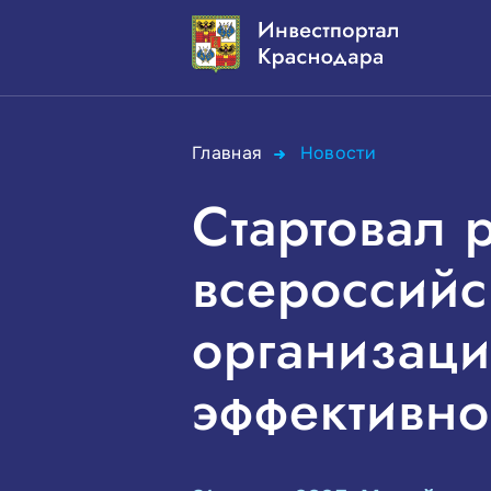
Главная
Новости
Стартовал 
всероссийс
организаци
эффективно