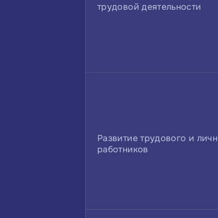
трудовой деятельности
Развитие трудового и лич
работников