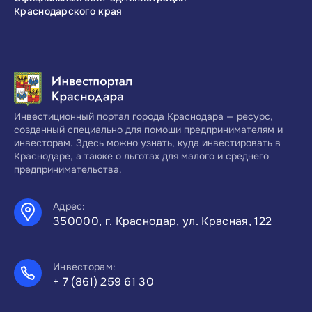
Краснодарского края
Краснодарског
Инвестиционный портал города Краснодара — ресурс,
созданный специально для помощи предпринимателям и
инвесторам. Здесь можно узнать, куда инвестировать в
Краснодаре, а также о льготах для малого и среднего
предпринимательства.
Адрес:
350000, г. Краснодар, ул. Красная, 122
Инвесторам:
+ 7 (861) 259 61 30