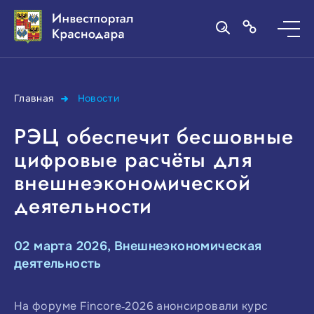
Главная
Новости
РЭЦ обеспечит бесшовные
цифровые расчёты для
внешнеэкономической
деятельности
02 марта 2026, Внешнеэкономическая
деятельность
На форуме Fincore‑2026 анонсировали курс