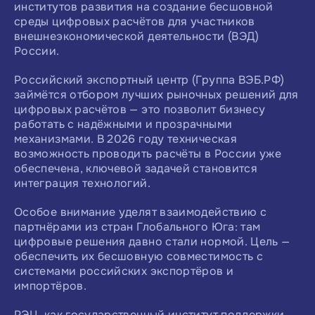
институтов развития на создание бесшовной
среды цифровых расчётов для участников
внешнеэкономической деятельности (ВЭД)
России.
Российский экспортный центр (Группа ВЭБ.РФ)
займётся отбором лучших рыночных решений для
цифровых расчётов — это позволит бизнесу
работать с надёжными и прозрачными
механизмами. В 2026 году техническая
возможность проводить расчёты в России уже
обеспечена, ключевой задачей становится
интеграция технологий.
Особое внимание уделят взаимодействию с
партнёрами из стран Глобального Юга: там
цифровые решения давно стали нормой. Цель —
обеспечить их бесшовную совместимость с
системами российских экспортёров и
импортёров.
РЭЦ, как государственный институт поддержки