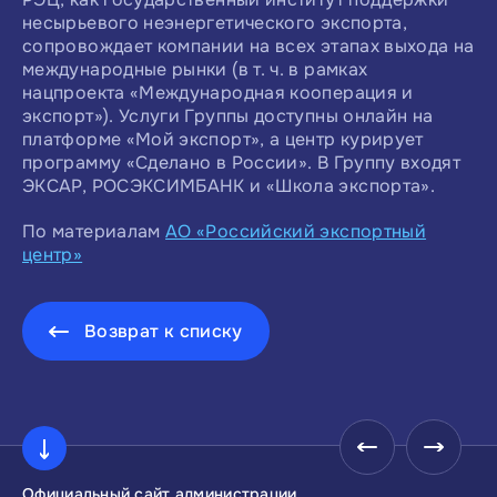
несырьевого неэнергетического экспорта,
сопровождает компании на всех этапах выхода на
международные рынки (в т. ч. в рамках
нацпроекта «Международная кооперация и
экспорт»). Услуги Группы доступны онлайн на
платформе «Мой экспорт», а центр курирует
программу «Сделано в России». В Группу входят
ЭКСАР, РОСЭКСИМБАНК и «Школа экспорта».
По материалам
АО «Российский экспортный
центр»
Возврат к списку
Официальный сайт администрации
Инвестиционны