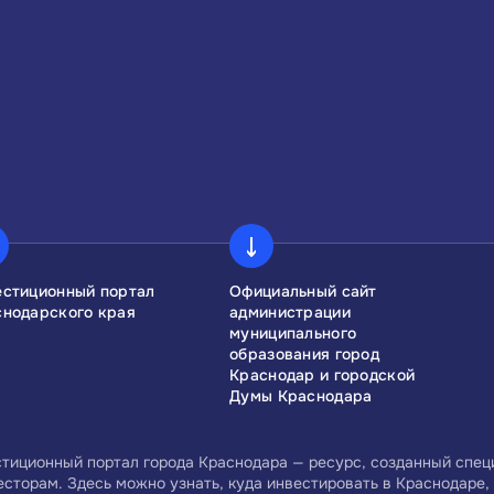
естиционный портал
Официальный сайт
снодарского края
администрации
муниципального
образования город
Краснодар и городской
Думы Краснодара
тиционный портал города Краснодара — ресурс, созданный спе
есторам. Здесь можно узнать, куда инвестировать в Краснодаре, 