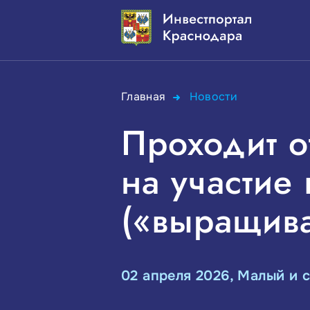
Главная
Новости
Проходит о
на участие
(«выращив
02 апреля 2026, Малый и 