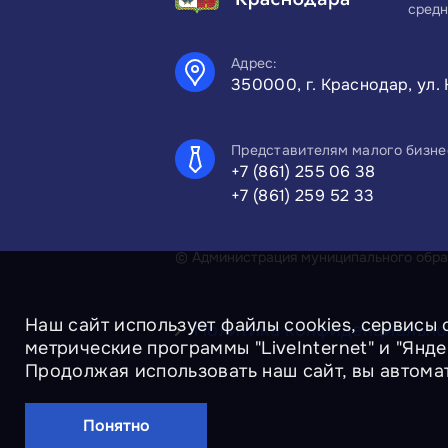
средн
Адрес:
350000, г. Краснодар, ул. 
Представителям малого бизне
+7 (861) 255 06 38
+7 (861) 259 52 33
© Администрация муниципального образ
Наш сайт использует файлы cookies, сервисы 
Политика конфиденциально
метрические программы "LiveInternet" и "Янд
Продолжая использовать наш сайт, вы автома
Понятно