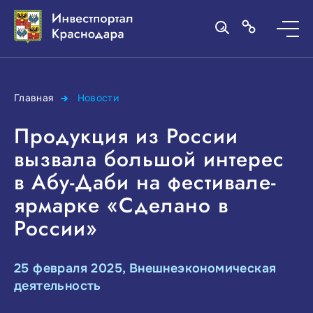
Главная
Новости
Продукция из России
вызвала большой интерес
в Абу-Даби на фестивале-
ярмарке «Сделано в
России»
25 февраля 2025, Внешнеэкономическая
деятельность