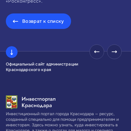
«Росконгресс».
Возврат к списку
Официальный сайт администрации
Инвестиционны
Краснодарского края
Краснодарског
Инвестиционный портал города Краснодара — ресурс,
созданный специально для помощи предпринимателям и
инвесторам. Здесь можно узнать, куда инвестировать в
Краснодаре, а также о льготах для малого и среднего