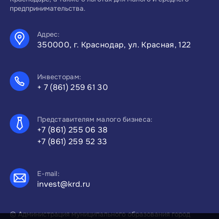
предпринимательства.
Адрес:
350000, г. Краснодар, ул. Красная, 122
Инвесторам:
+ 7 (861) 259 61 30
Представителям малого бизнеса:
+7 (861) 255 06 38
+7 (861) 259 52 33
E-mail:
invest@krd.ru
© Администрация муниципального образования город