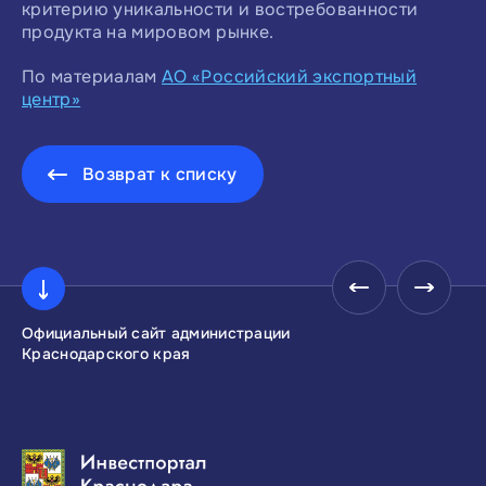
критерию уникальности и востребованности
продукта на мировом рынке.
По материалам
АО «Российский экспортный
центр»
Возврат к списку
Официальный сайт администрации
Инвестиционны
Краснодарского края
Краснодарског