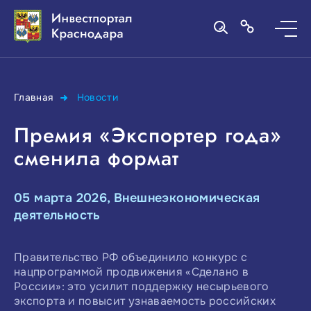
Главная
Новости
Премия «Экспортер года»
сменила формат
05 марта 2026, Внешнеэкономическая
деятельность
Правительство РФ объединило конкурс с
нацпрограммой продвижения «Сделано в
России»: это усилит поддержку несырьевого
экспорта и повысит узнаваемость российских