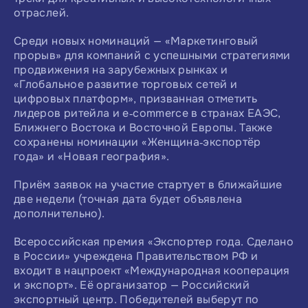
отраслей.
Среди новых номинаций — «Маркетинговый
прорыв» для компаний с успешными стратегиями
продвижения на зарубежных рынках и
«Глобальное развитие торговых сетей и
цифровых платформ», призванная отметить
лидеров ритейла и e‑commerce в странах ЕАЭС,
Ближнего Востока и Восточной Европы. Также
сохранены номинации «Женщина‑экспортёр
года» и «Новая география».
Приём заявок на участие стартует в ближайшие
две недели (точная дата будет объявлена
дополнительно).
Всероссийская премия «Экспортер года. Сделано
в России» учреждена Правительством РФ и
входит в нацпроект «Международная кооперация
и экспорт». Её организатор — Российский
экспортный центр. Победителей выберут по