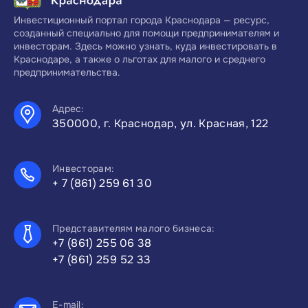
Инвестиционный портал города Краснодара — ресурс,
созданный специально для помощи предпринимателям и
инвесторам. Здесь можно узнать, куда инвестировать в
Краснодаре, а также о льготах для малого и среднего
предпринимательства.
Адрес:
350000, г. Краснодар, ул. Красная, 122
Инвесторам:
+ 7 (861) 259 61 30
Представителям малого бизнеса:
+7 (861) 255 06 38
+7 (861) 259 52 33
E-mail: