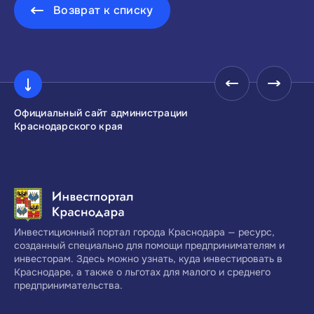
Возврат к списку
Официальный сайт администрации
Инвестиционны
Краснодарского края
Краснодарског
Инвестиционный портал города Краснодара — ресурс,
созданный специально для помощи предпринимателям и
инвесторам. Здесь можно узнать, куда инвестировать в
Краснодаре, а также о льготах для малого и среднего
предпринимательства.