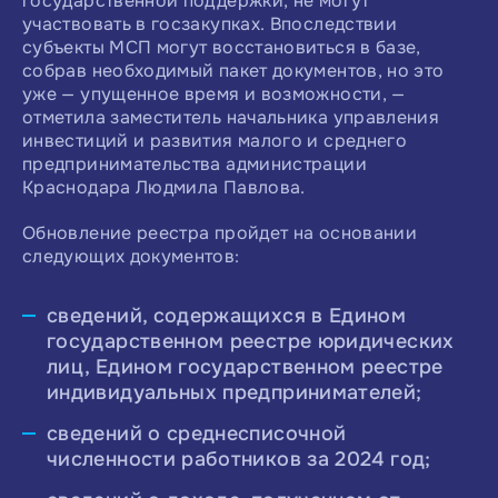
государственной поддержки, не могут
участвовать в госзакупках. Впоследствии
субъекты МСП могут восстановиться в базе,
собрав необходимый пакет документов, но это
уже — упущенное время и возможности, —
отметила заместитель начальника управления
инвестиций и развития малого и среднего
предпринимательства администрации
Краснодара Людмила Павлова.
Обновление реестра пройдет на основании
следующих документов:
сведений, содержащихся в Едином
государственном реестре юридических
лиц, Едином государственном реестре
индивидуальных предпринимателей;
сведений о среднесписочной
численности работников за 2024 год;