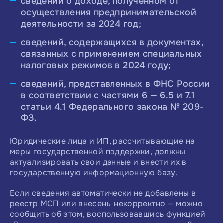
сведений о доходе, полученном от
осуществления предпринимательской
деятельности за 2024 год;
сведений, содержащихся в документах,
связанных с применением специальных
налоговых режимов в 2024 году;
сведений, представленных в ФНС России
в соответствии с частями 6 — 6.5 и 7.1
статьи 4.1 Федерального закона № 209-
ФЗ.
Юридические лица и ИП, рассчитывающие на
меры государственной поддержки, должны
актуализировать свои данные и внести их в
государственную информационную базу.
Если сведения автоматически не добавлены в
реестр МСП или внесены некорректно — можно
сообщить об этом, воспользовавшись функцией