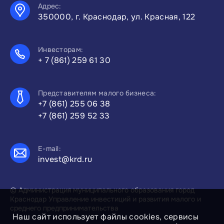
Адрес:
350000, г. Краснодар, ул. Красная, 122
Инвесторам:
+ 7 (861) 259 61 30
Представителям малого бизнеса:
+7 (861) 255 06 38
+7 (861) 259 52 33
E-mail:
invest@krd.ru
© Администрация муниципального образования город
Краснодар Управление инвестиций и развития малого и
среднего предпринимательства
Наш сайт использует файлы cookies, сервисы