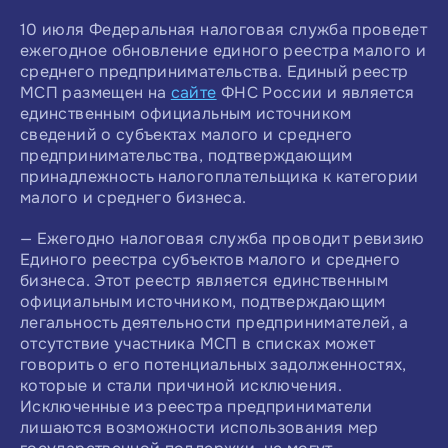
10 июля Федеральная налоговая служба проведет
ежегодное обновление единого реестра малого и
среднего предпринимательства. Единый реестр
МСП размещен на
сайте
ФНС России и является
единственным официальным источником
сведений о субъектах малого и среднего
предпринимательства, подтверждающим
принадлежность налогоплательщика к категории
малого и среднего бизнеса.
— Ежегодно налоговая служба проводит ревизию
Единого реестра субъектов малого и среднего
бизнеса. Этот реестр является единственным
официальным источником, подтверждающим
легальность деятельности предпринимателей, а
отсутствие участника МСП в списках может
говорить о его потенциальных задолженностях,
которые и стали причиной исключения.
Исключенные из реестра предприниматели
лишаются возможности использования мер