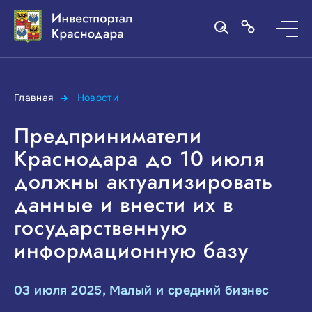
Главная
Новости
Предприниматели
Краснодара до 10 июля
должны актуализировать
данные и внести их в
государственную
информационную базу
03 июля 2025, Малый и средний бизнес