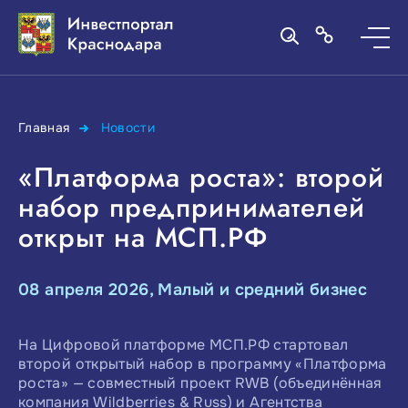
Главная
Новости
«Платформа роста»: второй
набор предпринимателей
открыт на МСП.РФ
08 апреля 2026, Малый и средний бизнес
На Цифровой платформе МСП.РФ стартовал
второй открытый набор в программу «Платформа
роста» — совместный проект RWB (объединённая
компания Wildberries & Russ) и Агентства