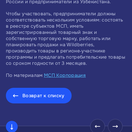
России и предприниматели из Узбекистана.
Чтобы участвовать, предприниматели должны
соответствовать нескольким условиям: состоять
в реестре субъектов МСП, иметь
зарегистрированный товарный знак и
собственную торговую марку, работать или
планировать продажи на Wildberries,
производить товары в регионе‑участнике
программы и предлагать потребительские товары
со сроком годности от 3 месяцев.
По материалам
МСП Корпорация
Возврат к списку