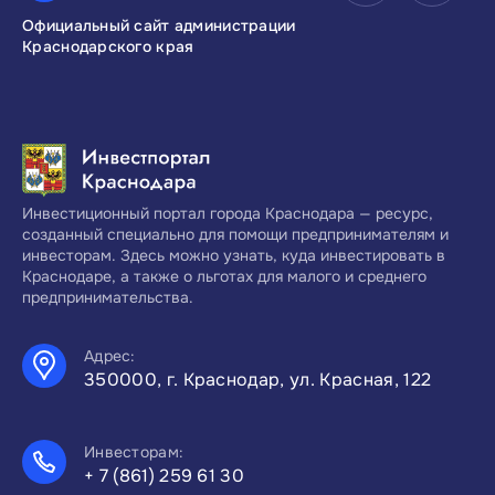
Официальный сайт администрации
Инвестиционны
Краснодарского края
Краснодарског
Инвестиционный портал города Краснодара — ресурс,
созданный специально для помощи предпринимателям и
инвесторам. Здесь можно узнать, куда инвестировать в
Краснодаре, а также о льготах для малого и среднего
предпринимательства.
Адрес:
350000, г. Краснодар, ул. Красная, 122
Инвесторам:
+ 7 (861) 259 61 30