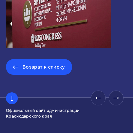
Возврат к списку
Официальный сайт администрации
Инвестиционны
Краснодарского края
Краснодарског