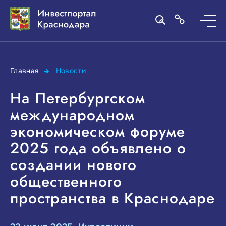
Главная
Новости
На Петербургском
международном
экономическом форуме
2025 года объявлено о
создании нового
общественного
пространства в Краснодаре