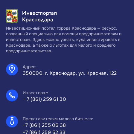
Инвестиционный портал города Краснодара — ресурс,
созданный специально для помощи предпринимателям и
инвесторам. Здесь можно узнать, куда инвестировать в
Краснодаре, а также о льготах для малого и среднего
предпринимательства.
Адрес:
350000, г. Краснодар, ул. Красная, 122
Инвесторам:
+ 7 (861) 259 61 30
Представителям малого бизнеса:
+7 (861) 255 06 38
+7 (861) 259 52 33