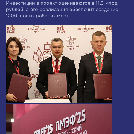
Инвестиции в проект оцениваются в 11,3 млрд.
рублей, а его реализация обеспечит создание
1200 новых рабочих мест.