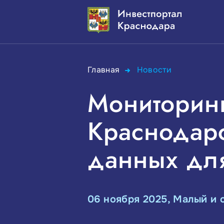
Главная
Новости
Мониторинг
Краснодар
данных для
06 ноября 2025, Малый и 