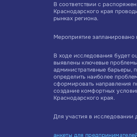
В соответствии с распоряжен
Краснодарского края проводи
рынках региона.
Мероприятие запланировано н
В ходе исследования будет о
выявлены ключевые проблемы,
административные барьеры, 
определить наиболее проблем
сформировать направления п
создание комфортных услови
Краснодарского края.
Для участия в исследовании 
анкеты для предпринимателе