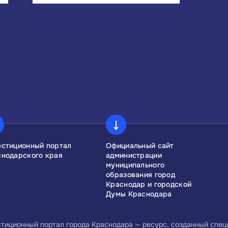
естиционный портал
Официальный сайт
снодарского края
администрации
муниципального
образования город
Краснодар и городской
Думы Краснодара
тиционный портал города Краснодара — ресурс, созданный спе