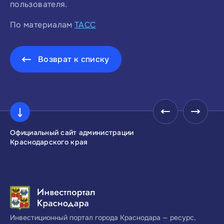
пользователя.
По материалам
ТАСС
Возврат к списку
Официальный сайт администрации
Инвестиционны
Краснодарского края
Краснодарског
Инвестиционный портал города Краснодара — ресурс,