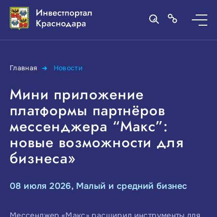
Главная
Новости
Мини приложение
платформы партнёров
мессенджера “Макс”:
новые возможности для
бизнеса»
08 июля 2026, Малый и средний бизнес
Мессенджер «Макс» расширил инструменты для