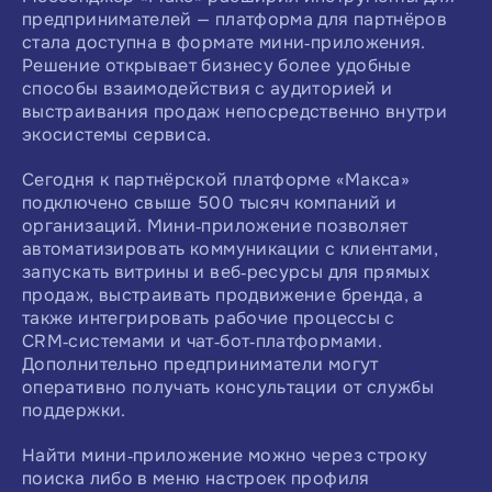
предпринимателей — платформа для партнёров
стала доступна в формате мини‑приложения.
Решение открывает бизнесу более удобные
способы взаимодействия с аудиторией и
выстраивания продаж непосредственно внутри
экосистемы сервиса.
Сегодня к партнёрской платформе «Макса»
подключено свыше 500 тысяч компаний и
организаций. Мини‑приложение позволяет
автоматизировать коммуникации с клиентами,
запускать витрины и веб‑ресурсы для прямых
продаж, выстраивать продвижение бренда, а
также интегрировать рабочие процессы с
CRM‑системами и чат‑бот‑платформами.
Дополнительно предприниматели могут
оперативно получать консультации от службы
поддержки.
Найти мини‑приложение можно через строку
поиска либо в меню настроек профиля