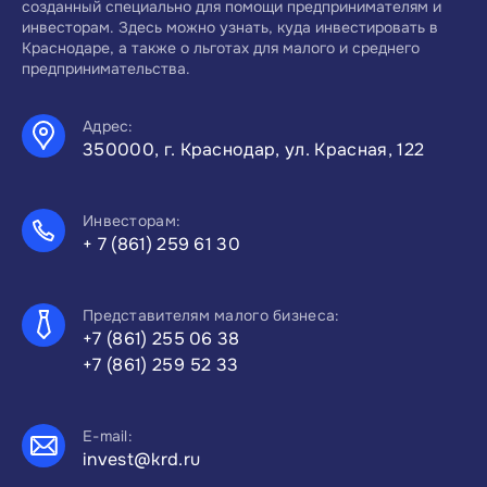
созданный специально для помощи предпринимателям и
инвесторам. Здесь можно узнать, куда инвестировать в
Краснодаре, а также о льготах для малого и среднего
предпринимательства.
Адрес:
350000, г. Краснодар, ул. Красная, 122
Инвесторам:
+ 7 (861) 259 61 30
Представителям малого бизнеса:
+7 (861) 255 06 38
+7 (861) 259 52 33
E-mail:
invest@krd.ru