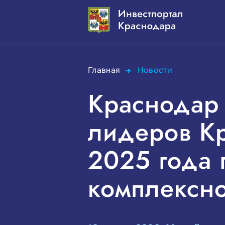
Главная
Новости
Краснодар
лидеров Кр
2025 года 
комплексно