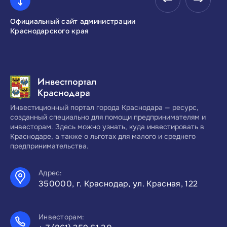
Официальный сайт администрации
Инвестиционны
Краснодарского края
Краснодарског
Инвестиционный портал города Краснодара — ресурс,
созданный специально для помощи предпринимателям и
инвесторам. Здесь можно узнать, куда инвестировать в
Краснодаре, а также о льготах для малого и среднего
предпринимательства.
Адрес:
350000, г. Краснодар, ул. Красная, 122
Инвесторам: