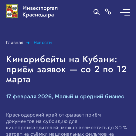
Главная
Новости
Кинорибейты на Кубани:
приём заявок — со 2 по 12
марта
17 февраля 2026, Малый и средний бизнес
Краснодарский край открывает приём
документов на субсидию для
кинопроизводителей: можно возместить до 30 %
затрат на съёмки национальных фильмов на