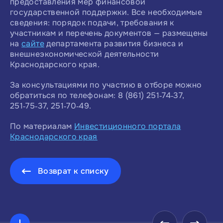
предоставления мер финансовой
государственной поддержки. Все необходимые
сведения: порядок подачи, требования к
участникам и перечень документов — размещены
на
сайте
департамента развития бизнеса и
внешнеэкономической деятельности
Краснодарского края.
За консультациями по участию в отборе можно
обратиться по телефонам: 8 (861) 251‑74‑37,
251‑75‑37, 251‑70‑49.
По материалам
Инвестиционного портала
Краснодарского края
Возврат к списку