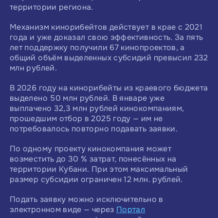
территории региона.
Механизм кинорибейтов действует в крае с 2021
года и уже доказал свою эффективность. За пять
лет поддержку получили 67 кинопроектов, а
общий объём выделенных субсидий превысил 232
млн рублей.
В 2026 году на кинорибейты из краевого бюджета
выделено 50 млн рублей. В январе уже
выплачено 32,3 млн рублей кинокомпаниям,
прошедшим отбор в 2025 году — им не
потребовалось повторно подавать заявки.
По одному проекту кинокомпания может
возместить до 30 % затрат, понесённых на
территории Кубани. При этом максимальный
размер субсидии ограничен 12 млн. рублей.
Подать заявку можно исключительно в
электронном виде — через
Портал