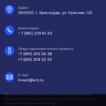
Адрес:
350000, г. Краснодар, ул. Красная, 122
Инвесторам:
+ 7 (861) 259 61 30
Представителям малого бизнеса:
+7 (861) 255 06 38
+7 (861) 259 52 33
E-mail:
invest@krd.ru
© Администрация муниципального образования город
Краснодар Управление инвестиций и развития малого и
среднего предпринимательства