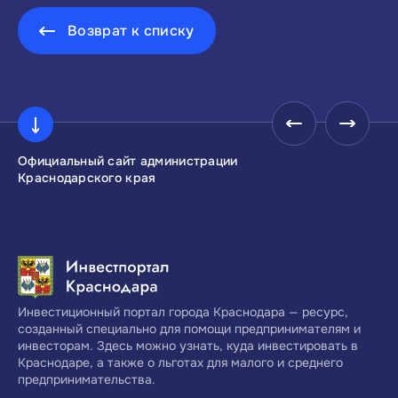
Возврат к списку
Официальный сайт администрации
Инвестиционны
Краснодарского края
Краснодарског
Инвестиционный портал города Краснодара — ресурс,
созданный специально для помощи предпринимателям и
инвесторам. Здесь можно узнать, куда инвестировать в
Краснодаре, а также о льготах для малого и среднего
предпринимательства.