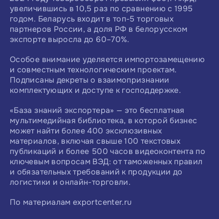
увеличившись в 10,5 раз по сравнению с 1995
годом. Беларусь входит в топ-5 торговых
партнеров России, а доля РФ в белорусском
экспорте выросла до 60–70%.
Особое внимание уделяется импортозамещению
и совместным технологическим проектам.
Подписаны декреты о взаимопризнании
комплектующих и доступе к господдержке.
«База знаний экспортера» — это бесплатная
мультимедийная библиотека, в которой бизнес
может найти более 400 эксклюзивных
материалов, включая свыше 100 текстовых
публикаций и более 500 часов видеоконтента по
ключевым вопросам ВЭД: от таможенных правил
и обязательных требований к продукции до
логистики и онлайн-торговли.
По материалам exportcenter.ru