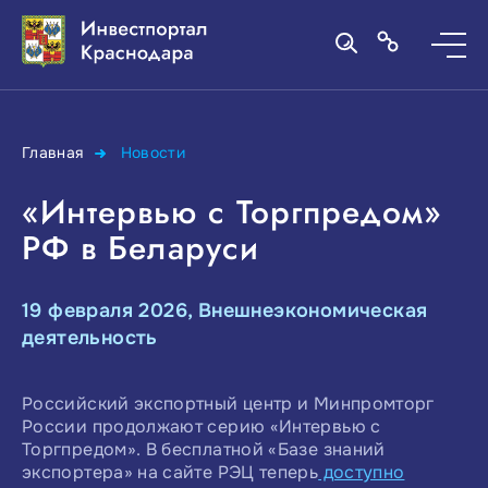
Главная
Новости
«Интервью с Торгпредом»
РФ в Беларуси
19 февраля 2026, Внешнеэкономическая
деятельность
Российский экспортный центр и Минпромторг
России продолжают серию «Интервью с
Торгпредом». В бесплатной «Базе знаний
экспортера» на сайте РЭЦ теперь
доступно