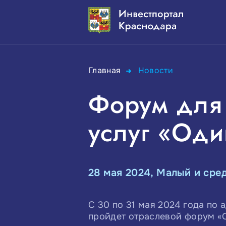
Главная
Новости
Форум для 
услуг «Оди
28 мая 2024, Малый и сре
С 30 по 31 мая 2024 года по 
пройдет отраслевой форум «О