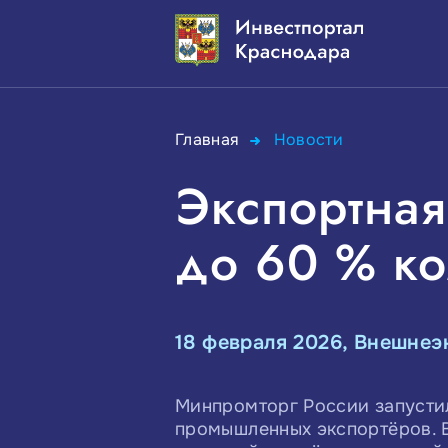
Главная
Новости
Экспортная
до 60 % к
18 февраля 2026, Внешнеэ
Минпромторг России запусти
промышленных экспортёров. 