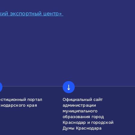
кий экспортный центр»
естиционный портал
Официальный сайт
снодарского края
администрации
муниципального
образования город
Краснодар и городской
Думы Краснодара