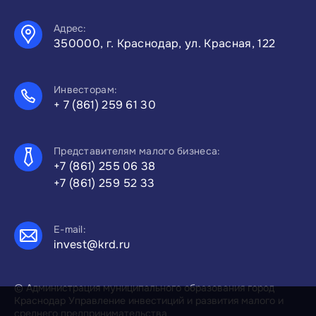
Адрес:
350000, г. Краснодар, ул. Красная, 122
Инвесторам:
+ 7 (861) 259 61 30
Представителям малого бизнеса:
+7 (861) 255 06 38
+7 (861) 259 52 33
E-mail:
invest@krd.ru
© Администрация муниципального образования город
Краснодар Управление инвестиций и развития малого и
среднего предпринимательства