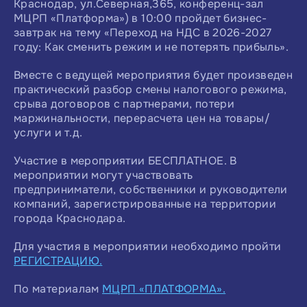
Краснодар, ул.Северная,365, конференц-зал
МЦРП «Платформа») в 10:00 пройдет бизнес-
завтрак на тему «Переход на НДС в 2026-2027
году: Как сменить режим и не потерять прибыль».
Вместе с ведущей мероприятия будет произведен
практический разбор смены налогового режима,
срыва договоров с партнерами, потери
маржинальности, перерасчета цен на товары/
услуги и т.д.
Участие в мероприятии БЕСПЛАТНОЕ. В
мероприятии могут участвовать
предприниматели, собственники и руководители
компаний, зарегистрированные на территории
города Краснодара.
Для участия в мероприятии необходимо пройти
РЕГИСТРАЦИЮ.
По материалам
МЦРП «ПЛАТФОРМА».