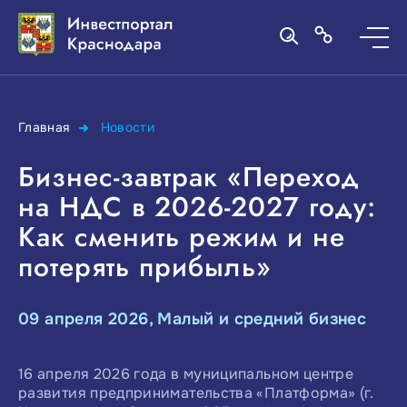
Главная
Новости
Бизнес-завтрак «Переход
на НДС в 2026-2027 году:
Как сменить режим и не
потерять прибыль»
09 апреля 2026, Малый и средний бизнес
16 апреля 2026 года в муниципальном центре
развития предпринимательства «Платформа» (г.