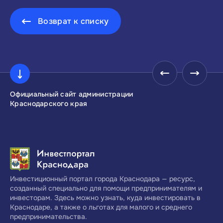
Возврат к списку
Официальный сайт администрации
Инвестиционны
Краснодарского края
Краснодарског
Инвестиционный портал города Краснодара — ресурс,
созданный специально для помощи предпринимателям и
инвесторам. Здесь можно узнать, куда инвестировать в
Краснодаре, а также о льготах для малого и среднего
предпринимательства.