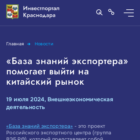
Главная
Новости
«База знаний экспортера»
помогает выйти на
китайский рынок
19 июля 2024, Внешнеэкономическая
деятельность
«База знаний экспортера»
- это проект
Российского экспортного центра (группа
ВЭБ.РФ), который представляет собой