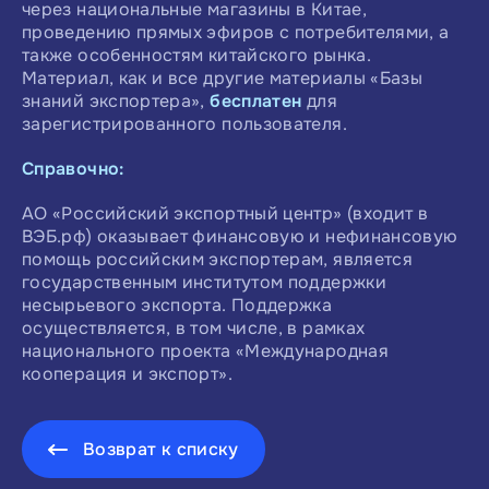
через национальные магазины в Китае,
проведению прямых эфиров с потребителями, а
также особенностям китайского рынка.
Материал, как и все другие материалы «Базы
знаний экспортера»,
бесплатен
для
зарегистрированного пользователя.
Справочно:
АО «Российский экспортный центр» (входит в
ВЭБ.рф) оказывает финансовую и нефинансовую
помощь российским экспортерам, является
государственным институтом поддержки
несырьевого экспорта. Поддержка
осуществляется, в том числе, в рамках
национального проекта «Международная
кооперация и экспорт».
Возврат к списку