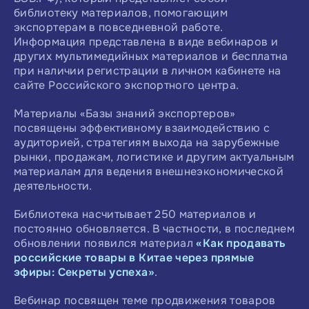
библиотеку материалов, помогающим
экспортерам в повседневной работе.
Информация представлена в виде вебинаров и
других мультимедийных материалов и бесплатна
при наличии регистрации в личном кабинете на
сайте Российского экспортного центра.
Материалы «Базы знаний экспортеров»
посвящены эффективному взаимодействию с
аудиторией, стратегиям выхода на зарубежные
рынки, продажам, логистике и другим актуальным
материалам для ведения внешнеэкономической
деятельности.
Библиотека насчитывает 250 материалов и
постоянно обновляется. В частности, в последнем
обновлении появился материал
«Как продавать
российские товары в Китае через прямые
эфиры: Секреты успеха»
.
Вебинар посвящен теме продвижения товаров