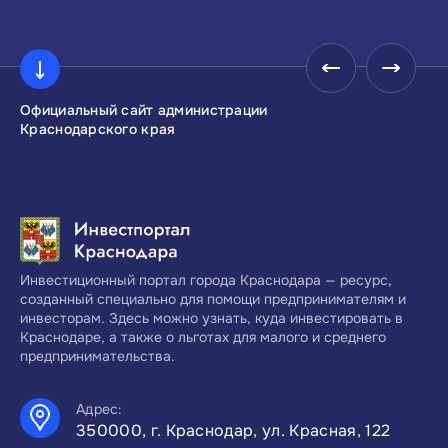
Официальный сайт администрации
Инвестиционны
Краснодарского края
Краснодарског
Инвестиционный портал города Краснодара — ресурс,
созданный специально для помощи предпринимателям и
инвесторам. Здесь можно узнать, куда инвестировать в
Краснодаре, а также о льготах для малого и среднего
предпринимательства.
Адрес:
350000, г. Краснодар, ул. Красная, 122