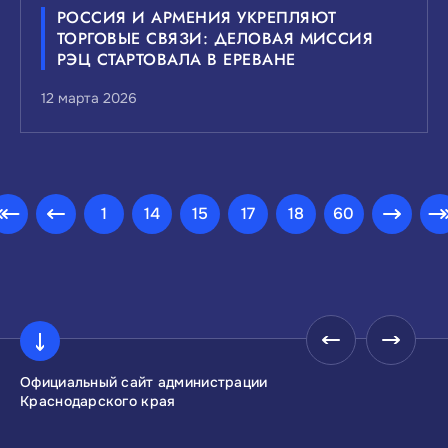
РОССИЯ И АРМЕНИЯ УКРЕПЛЯЮТ
ТОРГОВЫЕ СВЯЗИ: ДЕЛОВАЯ МИССИЯ
РЭЦ СТАРТОВАЛА В ЕРЕВАНЕ
12 марта 2026
1
14
15
17
18
60
Официальный сайт администрации
Инвестиционны
Краснодарского края
Краснодарског