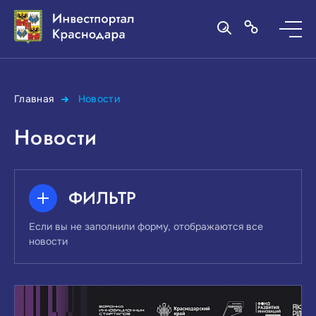
Главная
Новости
Новости
ФИЛЬТР
Если вы не заполнили форму, отображаются все
новости
ПОИСК ПО КЛЮЧЕВЫМ СЛОВАМ