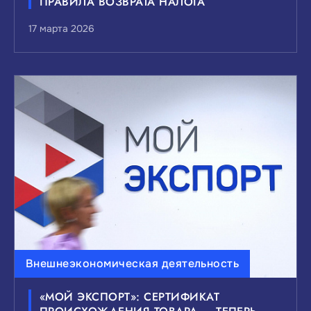
ПРАВИЛА ВОЗВРАТА НАЛОГА
17 марта 2026
Внешнеэкономическая деятельность
«МОЙ ЭКСПОРТ»: СЕРТИФИКАТ