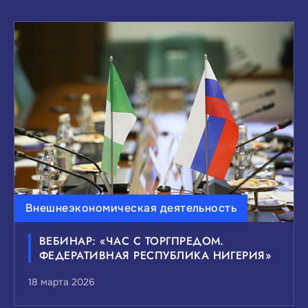
Внешнеэкономическая деятельность
ВЕБИНАР: «ЧАС С ТОРГПРЕДОМ.
ФЕДЕРАТИВНАЯ РЕСПУБЛИКА НИГЕРИЯ»
18 марта 2026