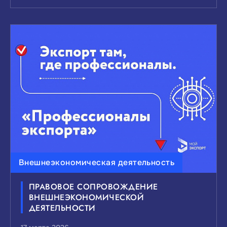
Внешнеэкономическая деятельность
ПРАВОВОЕ СОПРОВОЖДЕНИЕ
ВНЕШНЕЭКОНОМИЧЕСКОЙ
ДЕЯТЕЛЬНОСТИ