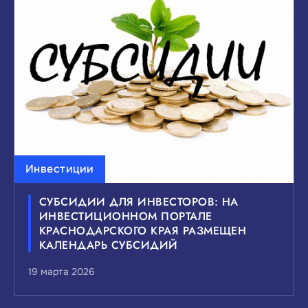
Инвестиции
СУБСИДИИ ДЛЯ ИНВЕСТОРОВ: НА
ИНВЕСТИЦИОННОМ ПОРТАЛЕ
КРАСНОДАРСКОГО КРАЯ РАЗМЕЩЕН
КАЛЕНДАРЬ СУБСИДИЙ
19 марта 2026