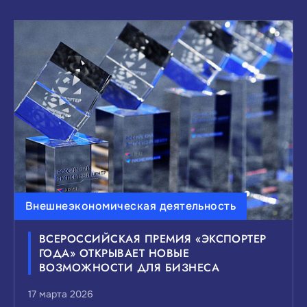
Внешнеэкономическая деятельность
ВСЕРОССИЙСКАЯ ПРЕМИЯ «ЭКСПОРТЕР
ГОДА» ОТКРЫВАЕТ НОВЫЕ
ВОЗМОЖНОСТИ ДЛЯ БИЗНЕСА
17 марта 2026