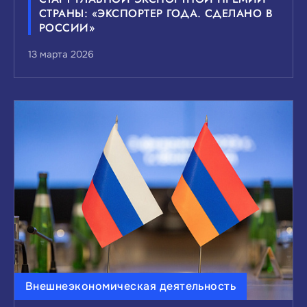
СТРАНЫ: «ЭКСПОРТЕР ГОДА. СДЕЛАНО В
РОССИИ»
13 марта 2026
Внешнеэкономическая деятельность