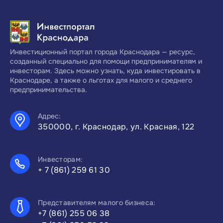
Инвестиционный портал города Краснодара — ресурс,
созданный специально для помощи предпринимателям и
инвесторам. Здесь можно узнать, куда инвестировать в
Краснодаре, а также о льготах для малого и среднего
предпринимательства.
Адрес:
350000, г. Краснодар, ул. Красная, 122
Инвесторам:
+ 7 (861) 259 61 30
Представителям малого бизнеса:
+7 (861) 255 06 38