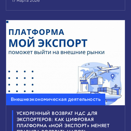
17 марта 2026
Внешнеэкономическая деятельность
УСКОРЕННЫЙ ВОЗВРАТ НДС ДЛЯ
ЭКСПОРТЕРОВ: КАК ЦИФРОВАЯ
ПЛАТФОРМА «МОЙ ЭКСПОРТ» МЕНЯЕТ