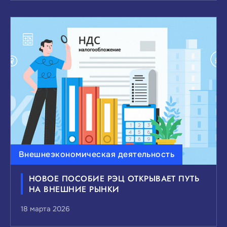
Внешнеэкономическая деятельность
НОВОЕ ПОСОБИЕ РЭЦ ОТКРЫВАЕТ ПУТЬ
НА ВНЕШНИЕ РЫНКИ
18 марта 2026