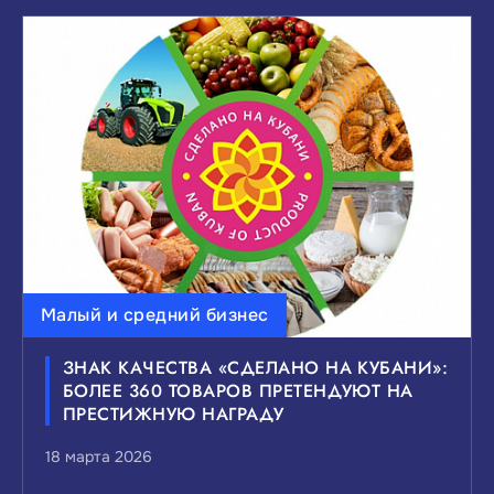
Малый и средний бизнес
ЗНАК КАЧЕСТВА «СДЕЛАНО НА КУБАНИ»:
БОЛЕЕ 360 ТОВАРОВ ПРЕТЕНДУЮТ НА
ПРЕСТИЖНУЮ НАГРАДУ
18 марта 2026