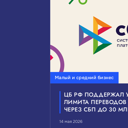
ВЫБЕРИТЕ ИНТЕРЕСУЮЩИЕ 
Инвестиции
Малый и с
Мероприятия и выставки
ВЫБЕРИТЕ ИНТЕРЕСУЮЩИЙ 
Малый и средний бизнес
Федеральные
Краевые
ЦБ РФ ПОДДЕРЖАЛ 
ЛИМИТА ПЕРЕВОДОВ
ЧЕРЕЗ СБП ДО 30 МЛ
14 мая 2026