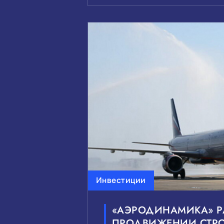
Инвестиции
«АЭРОДИНАМИКА» Р
ПРОДВИЖЕНИИ СТРО