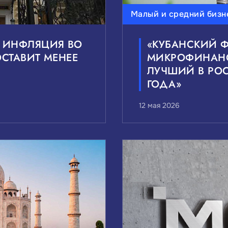
Малый и средний бизн
Ф ИНФЛЯЦИЯ ВО
«КУБАНСКИЙ 
ОСТАВИТ МЕНЕЕ
МИКРОФИНАН
ЛУЧШИЙ В РОС
ГОДА»
12 мая 2026