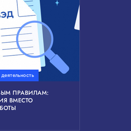
 деятельность
ВЫМ ПРАВИЛАМ:
ИЯ ВМЕСТО
БОТЫ