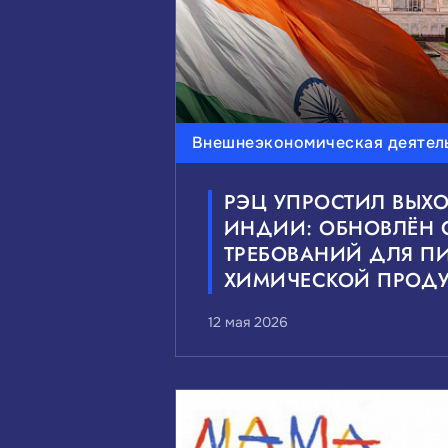
Внешнеэкономическая деятел
РЭЦ УПРОСТИЛ ВЫХ
ИНДИИ: ОБНОВЛЁН 
ТРЕБОВАНИЙ ДЛЯ П
ХИМИЧЕСКОЙ ПРОД
12 мая 2026