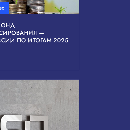
ес
ФОНД
СИРОВАНИЯ —
СИИ ПО ИТОГАМ 2025