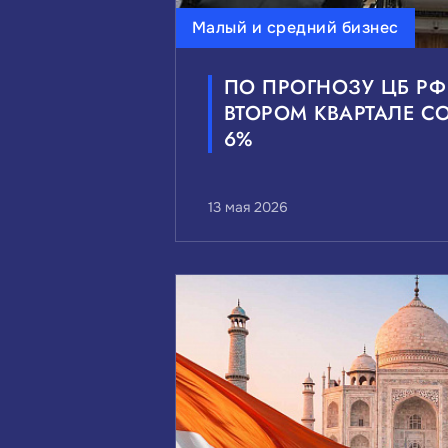
Малый и средний бизнес
ПО ПРОГНОЗУ ЦБ Р
ВТОРОМ КВАРТАЛЕ С
6%
13 мая 2026