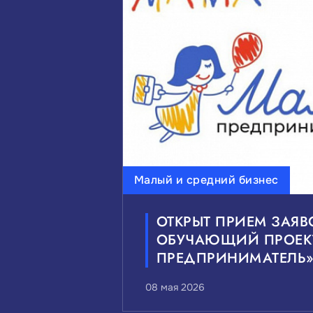
Малый и средний бизнес
ОТКРЫТ ПРИЕМ ЗАЯВ
ОБУЧАЮЩИЙ ПРОЕК
ПРЕДПРИНИМАТЕЛЬ
08 мая 2026