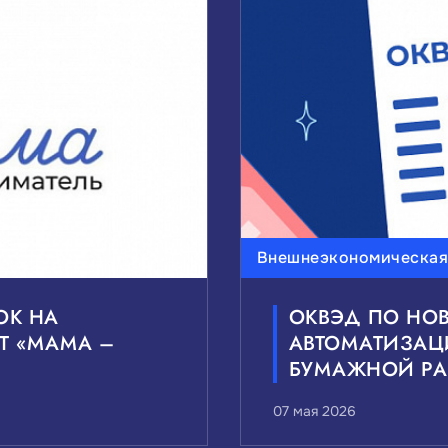
Внешнеэкономическая
ОК НА
ОКВЭД ПО НО
Т «МАМА –
АВТОМАТИЗАЦ
»
БУМАЖНОЙ РА
07 мая 2026