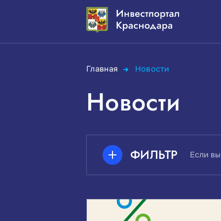
Главная
Новости
Новости
ФИЛЬТР
Если вы
ПОИСК ПО КЛЮЧЕВЫМ СЛО