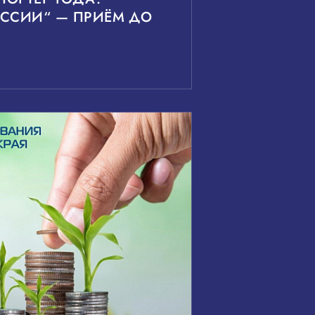
ОССИИ“ — ПРИЁМ ДО