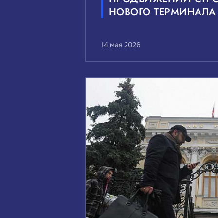
НОВОГО ТЕРМИНАЛА
14 мая 2026