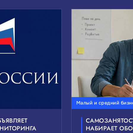
Малый и средний бизн
БЪЯВЛЯЕТ
САМОЗАНЯТОС
ОНИТОРИНГА
НАБИРАЕТ ОБО