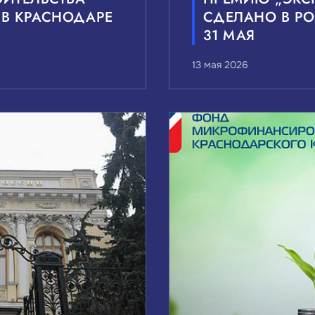
 В КРАСНОДАРЕ
СДЕЛАНО В Р
31 МАЯ
13 мая 2026