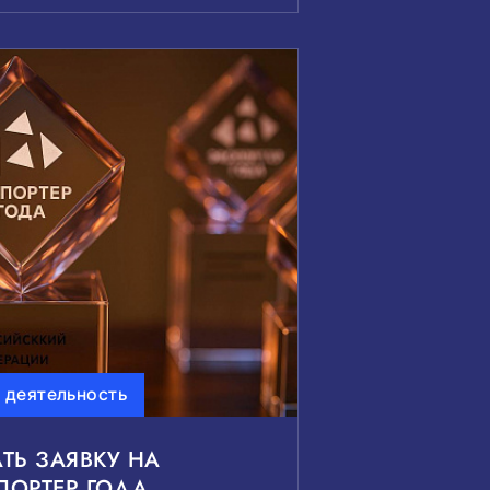
 деятельность
ТЬ ЗАЯВКУ НА
ОРТЕР ГОДА.