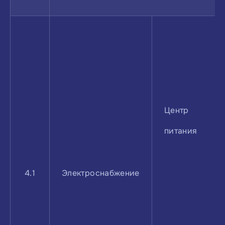
Центр
питания
4.1
Электроснабжение