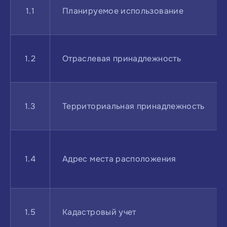
1.1
Планируемое использование
1.2
Отраслевая принадлежность
1.3
Территориальная принадлежность
1.4
Адрес места расположения
1.5
Кадастровый учет