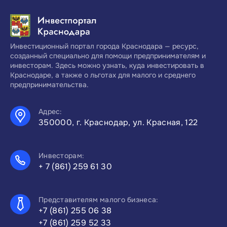
Инвестиционный портал города Краснодара — ресурс,
созданный специально для помощи предпринимателям и
инвесторам. Здесь можно узнать, куда инвестировать в
Краснодаре, а также о льготах для малого и среднего
предпринимательства.
Адрес:
350000, г. Краснодар, ул. Красная, 122
Инвесторам:
+ 7 (861) 259 61 30
Представителям малого бизнеса:
+7 (861) 255 06 38
+7 (861) 259 52 33