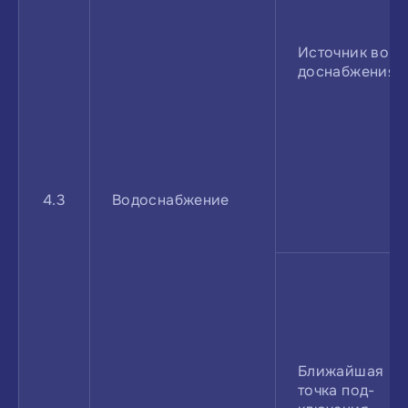
Источник во­
доснабжения
4.3
Водоснабжение
Ближайшая
точка под­