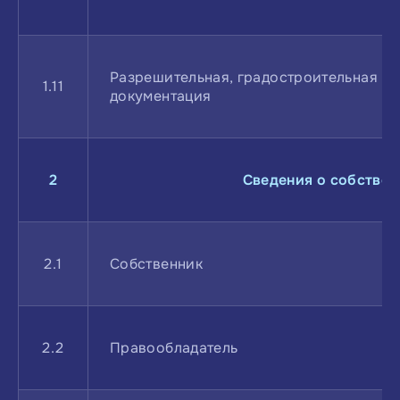
Разрешительная, градостроительная
1.11
документация
2
Сведения о собствен
2.1
Собственник
2.2
Правообладатель