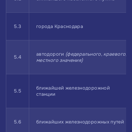
5.3
города Краснодара
автодороги
(федерального, краевого,
5.4
местного значения)
ближайшей железнодорожной
5.5
станции
5.6
ближайших железнодорожных путей