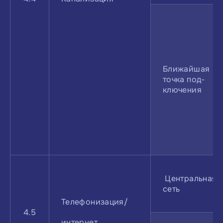
Ближайшая
точка под­
ключения
Центральная
сеть
Телефонизация/
4.5
интернет