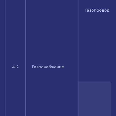
Газопровод
4.2
Газоснабжение