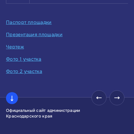
Паспорт площадки
Презентация площадки
Чертеж
Фото 1 участка
Фото 2 участка
Официальный сайт администрации
Инвестиционны
Краснодарского края
Краснодарског