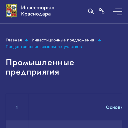
Главная
Инвестиционные предложения
Предоставление земельных участков
Промышленные
предприятия
1
Основные