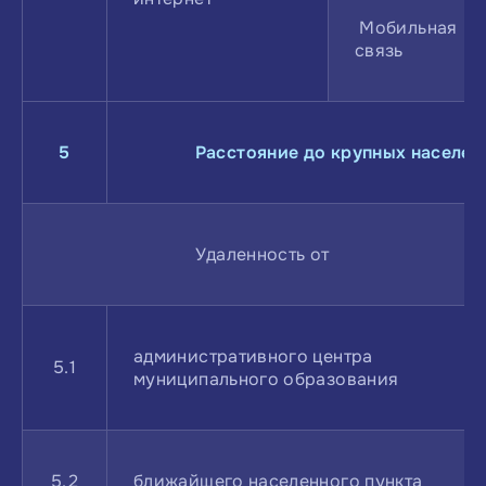
Мобильная
связь
5
Расстояние до крупных населен
Удаленность от
административного центра
5.1
муниципального образования
5.2
ближайшего населенного пункта