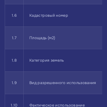
1.6
Кадастровый номер
1.7
Площадь (м2)
1.8
Категория земель
1.9
Вид разрешенного использования
1.10
Фактическое использование