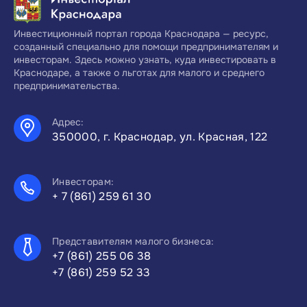
Инвестиционный портал города Краснодара — ресурс,
созданный специально для помощи предпринимателям и
инвесторам. Здесь можно узнать, куда инвестировать в
Краснодаре, а также о льготах для малого и среднего
предпринимательства.
Адрес:
350000, г. Краснодар, ул. Красная, 122
Инвесторам:
+ 7 (861) 259 61 30
Представителям малого бизнеса:
+7 (861) 255 06 38
+7 (861) 259 52 33