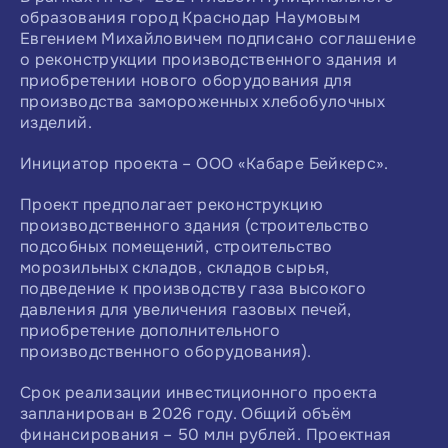
образования город Краснодар Наумовым
Евгением Михайловичем подписано соглашение
о реконструкции производственного здания и
приобретении нового оборудования для
производства замороженных хлебобулочных
изделий.
Инициатор проекта – ООО «Кабаре Бейкерс».
Проект предполагает реконструкцию
производственного здания (строительство
подсобных помещений, строительство
морозильных складов, складов сырья,
подведение к производству газа высокого
давления для увеличения газовых печей,
приобретение дополнительного
производственного оборудования).
Срок реализации инвестиционного проекта
запланирован в 2026 году. Общий объём
финансирования – 50 млн рублей. Проектная