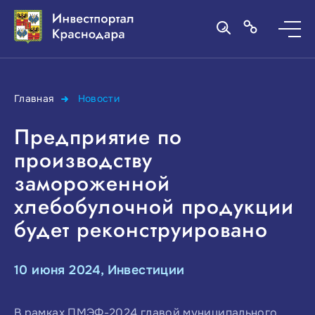
Главная
Новости
Предприятие по
производству
замороженной
хлебобулочной продукции
будет реконструировано
10 июня 2024, Инвестиции
В рамках ПМЭФ-2024 главой муниципального