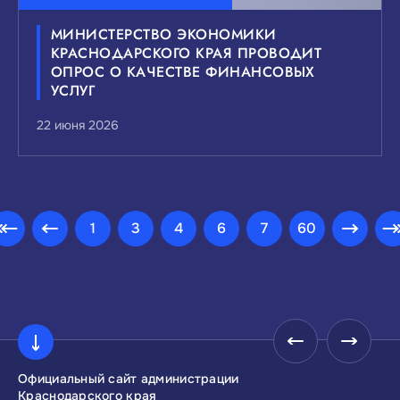
МИНИСТЕРСТВО ЭКОНОМИКИ
КРАСНОДАРСКОГО КРАЯ ПРОВОДИТ
ОПРОС О КАЧЕСТВЕ ФИНАНСОВЫХ
УСЛУГ
22 июня 2026
1
3
4
6
7
60
Официальный сайт администрации
Инвестиционны
Краснодарского края
Краснодарског