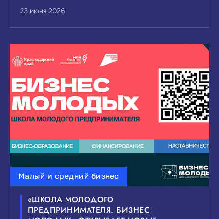
23 июня 2026
Малый и средний бизнес
«ШКОЛА МОЛОДОГО
ПРЕДПРИНИМАТЕЛЯ. БИЗНЕС