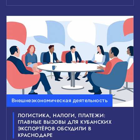
Внешнеэкономическая деятельность
ЛОГИСТИКА, НАЛОГИ, ПЛАТЕЖИ:
ГЛАВНЫЕ ВЫЗОВЫ ДЛЯ КУБАНСКИХ
ЭКСПОРТЁРОВ ОБСУДИЛИ В
КРАСНОДАРЕ