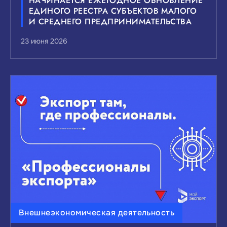
НАЧИНАЕТСЯ ЕЖЕГОДНОЕ ОБНОВЛЕНИЕ
ЕДИНОГО РЕЕСТРА СУБЪЕКТОВ МАЛОГО
И СРЕДНЕГО ПРЕДПРИНИМАТЕЛЬСТВА
23 июня 2026
Внешнеэкономическая деятельность