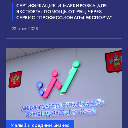
СЕРТИФИКАЦИЯ И МАРКИРОВКА ДЛЯ
ЭКСПОРТА: ПОМОЩЬ ОТ РЭЦ ЧЕРЕЗ
СЕРВИС "ПРОФЕССИОНАЛЫ ЭКСПОРТА"
22 июня 2026
Малый и средний бизнес