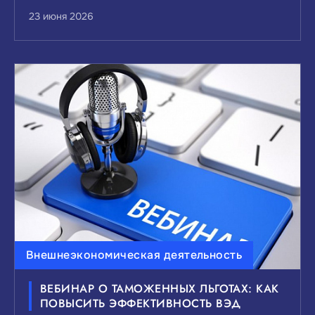
23 июня 2026
Внешнеэкономическая деятельность
ВЕБИНАР О ТАМОЖЕННЫХ ЛЬГОТАХ: КАК
ПОВЫСИТЬ ЭФФЕКТИВНОСТЬ ВЭД