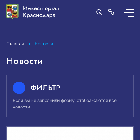
Главная
Новости
Новости
ФИЛЬТР
Если вы не заполнили форму, отображаются все
новости
ПОИСК ПО КЛЮЧЕВЫМ СЛОВАМ