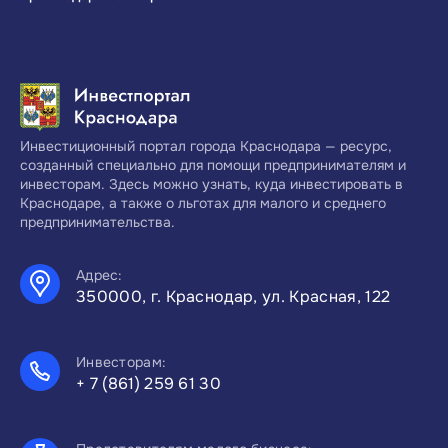
Инвестиционный портал города Краснодара — ресурс,
созданный специально для помощи предпринимателям и
инвесторам. Здесь можно узнать, куда инвестировать в
Краснодаре, а также о льготах для малого и среднего
предпринимательства.
Адрес:
350000, г. Краснодар, ул. Красная, 122
Инвесторам:
+ 7 (861) 259 61 30