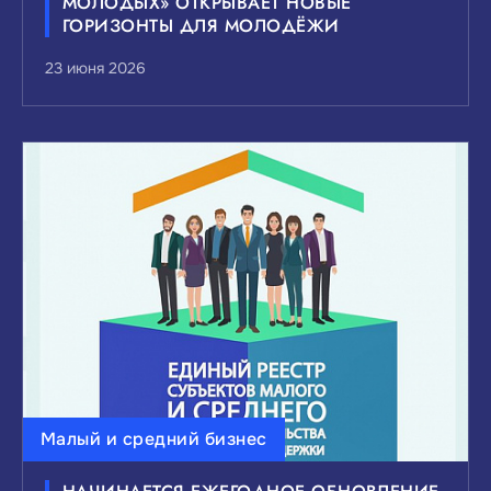
МОЛОДЫХ» ОТКРЫВАЕТ НОВЫЕ
ГОРИЗОНТЫ ДЛЯ МОЛОДЁЖИ
23 июня 2026
Малый и средний бизнес