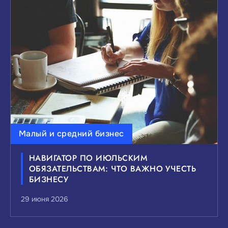
Малый и средний бизнес
НАВИГАТОР ПО ИЮЛЬСКИМ
ОБЯЗАТЕЛЬСТВАМ: ЧТО ВАЖНО УЧЕСТЬ
БИЗНЕСУ
29 июня 2026