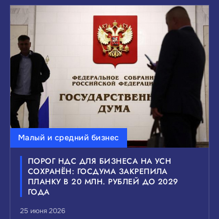
Малый и средний бизнес
ПОРОГ НДС ДЛЯ БИЗНЕСА НА УСН
СОХРАНЁН: ГОСДУМА ЗАКРЕПИЛА
ПЛАНКУ В 20 МЛН. РУБЛЕЙ ДО 2029
ГОДА
25 июня 2026