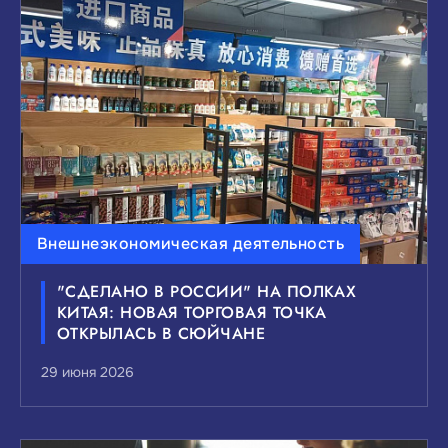
Внешнеэкономическая деятельность
"СДЕЛАНО В РОССИИ" НА ПОЛКАХ
КИТАЯ: НОВАЯ ТОРГОВАЯ ТОЧКА
ОТКРЫЛАСЬ В СЮЙЧАНЕ
29 июня 2026