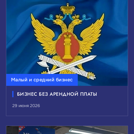
Малый и средний бизнес
БИЗНЕС БЕЗ АРЕНДНОЙ ПЛАТЫ
29 июня 2026