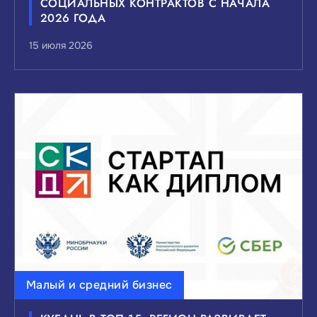
СОЦИАЛЬНЫХ КОНТРАКТОВ С НАЧАЛА
2026 ГОДА
15 июля 2026
Малый и средний бизнес