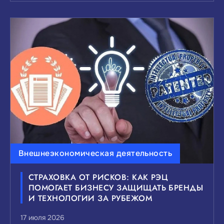
Внешнеэкономическая деятельность
СТРАХОВКА ОТ РИСКОВ: КАК РЭЦ
ПОМОГАЕТ БИЗНЕСУ ЗАЩИЩАТЬ БРЕНДЫ
И ТЕХНОЛОГИИ ЗА РУБЕЖОМ
17 июля 2026