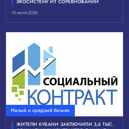
ЭКОСИСТЕМУ ИТ СОРЕВНОВАНИЙ
15 июля 2026
Малый и средний бизнес
ЖИТЕЛИ КУБАНИ ЗАКЛЮЧИЛИ 3,6 ТЫС.