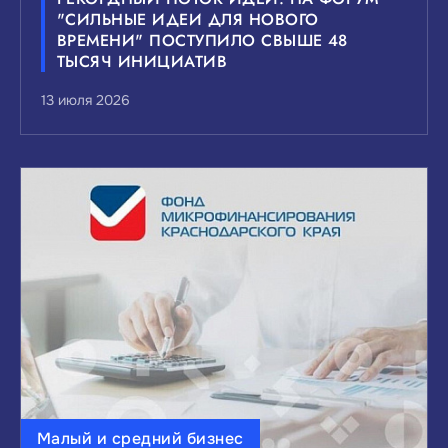
"СИЛЬНЫЕ ИДЕИ ДЛЯ НОВОГО
ВРЕМЕНИ" ПОСТУПИЛО СВЫШЕ 48
ТЫСЯЧ ИНИЦИАТИВ
13 июля 2026
Малый и средний бизнес