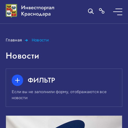
Главная
Новости
Новости
ФИЛЬТР
Если вы не заполнили форму, отображаются все
новости
ПОИСК ПО КЛЮЧЕВЫМ СЛОВАМ