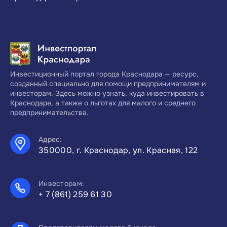
Инвестиционный портал города Краснодара — ресурс,
созданный специально для помощи предпринимателям и
инвесторам. Здесь можно узнать, куда инвестировать в
Краснодаре, а также о льготах для малого и среднего
предпринимательства.
Адрес:
350000, г. Краснодар, ул. Красная, 122
Инвесторам:
+ 7 (861) 259 61 30