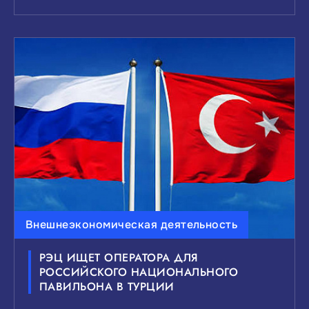
Внешнеэкономическая деятельность
РЭЦ ИЩЕТ ОПЕРАТОРА ДЛЯ
РОССИЙСКОГО НАЦИОНАЛЬНОГО
ПАВИЛЬОНА В ТУРЦИИ