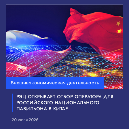
Внешнеэкономическая деятельность
РЭЦ ОТКРЫВАЕТ ОТБОР ОПЕРАТОРА ДЛЯ
РОССИЙСКОГО НАЦИОНАЛЬНОГО
ПАВИЛЬОНА В КИТАЕ
20 июля 2026