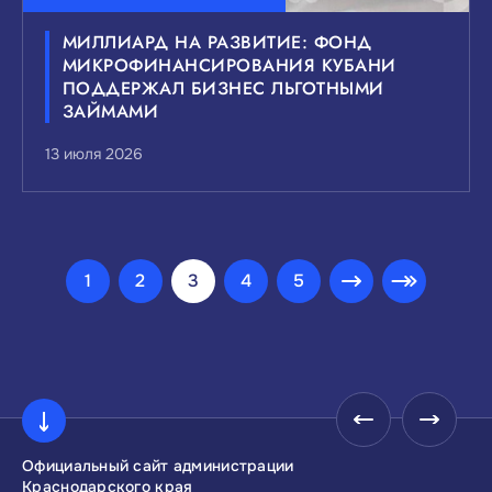
МИЛЛИАРД НА РАЗВИТИЕ: ФОНД
МИКРОФИНАНСИРОВАНИЯ КУБАНИ
ПОДДЕРЖАЛ БИЗНЕС ЛЬГОТНЫМИ
ЗАЙМАМИ
13 июля 2026
1
2
3
4
5
Официальный сайт администрации
Инвестиционны
Краснодарского края
Краснодарског