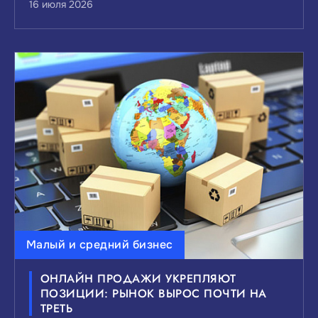
16 июля 2026
Малый и средний бизнес
ОНЛАЙН ПРОДАЖИ УКРЕПЛЯЮТ
ПОЗИЦИИ: РЫНОК ВЫРОС ПОЧТИ НА
ТРЕТЬ