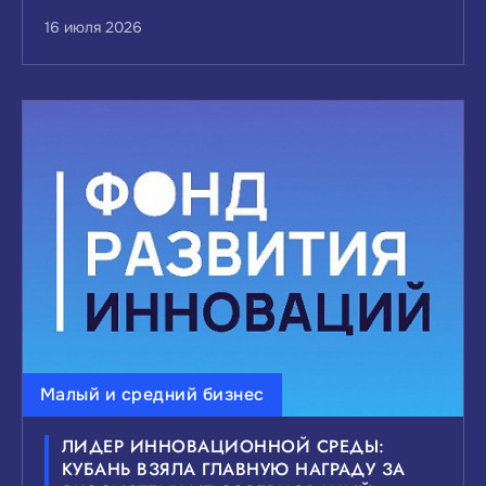
16 июля 2026
Малый и средний бизнес
ЛИДЕР ИННОВАЦИОННОЙ СРЕДЫ:
КУБАНЬ ВЗЯЛА ГЛАВНУЮ НАГРАДУ ЗА