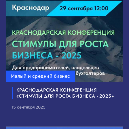
Малый и средний бизнес
КРАСНОДАРСКАЯ КОНФЕРЕНЦИЯ
«СТИМУЛЫ ДЛЯ РОСТА БИЗНЕСА - 2025»
15 сентября 2025