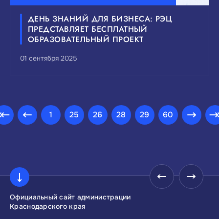
ДЕНЬ ЗНАНИЙ ДЛЯ БИЗНЕСА: РЭЦ
ПРЕДСТАВЛЯЕТ БЕСПЛАТНЫЙ
ОБРАЗОВАТЕЛЬНЫЙ ПРОЕКТ
01 сентября 2025
1
25
26
28
29
60
Официальный сайт администрации
Инвестиционны
Краснодарского края
Краснодарског