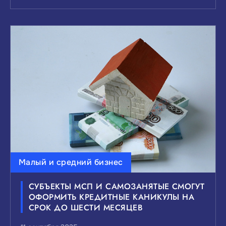
Малый и средний бизнес
СУБЪЕКТЫ МСП И САМОЗАНЯТЫЕ СМОГУТ
ОФОРМИТЬ КРЕДИТНЫЕ КАНИКУЛЫ НА
СРОК ДО ШЕСТИ МЕСЯЦЕВ