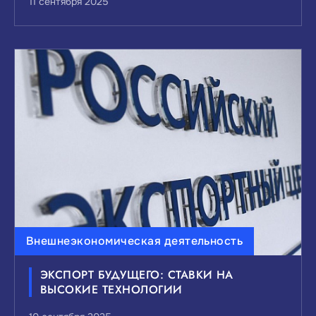
11 сентября 2025
Внешнеэкономическая деятельность
ЭКСПОРТ БУДУЩЕГО: СТАВКИ НА
ВЫСОКИЕ ТЕХНОЛОГИИ