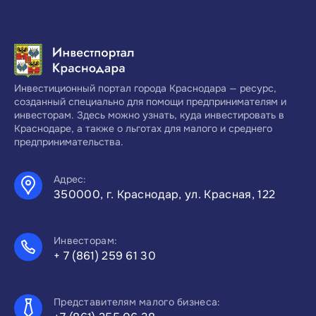
Инвестиционный портал города Краснодара — ресурс,
созданный специально для помощи предпринимателям и
инвесторам. Здесь можно узнать, куда инвестировать в
Краснодаре, а также о льготах для малого и среднего
предпринимательства.
Адрес:
350000, г. Краснодар, ул. Красная, 122
Инвесторам:
+ 7 (861) 259 61 30
Представителям малого бизнеса: