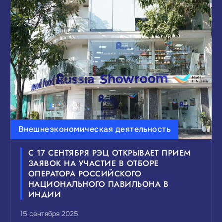
Внешнеэкономическая деятельность
С 17 СЕНТЯБРЯ РЭЦ ОТКРЫВАЕТ ПРИЕМ
ЗАЯВОК НА УЧАСТИЕ В ОТБОРЕ
ОПЕРАТОРА РОССИЙСКОГО
НАЦИОНАЛЬНОГО ПАВИЛЬОНА В
ИНДИИ
15 сентября 2025