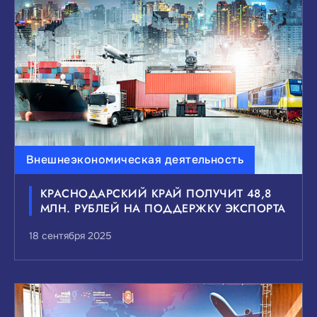
ВЫБЕРИТЕ ИНТЕРЕСУЮЩИЙ ВАС УРОВЕНЬ
НОВОСТЕЙ:
Федеральные
Краевые
Муниципальные
Сбросить
Показать
Внешнеэкономическая деятельность
КРАСНОДАРСКИЙ КРАЙ ПОЛУЧИТ 48,8
МЛН. РУБЛЕЙ НА ПОДДЕРЖКУ ЭКСПОРТА
18 сентября 2025