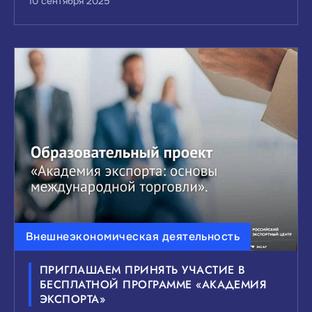
10 сентября 2025
Внешнеэкономическая деятельность
ПРИГЛАШАЕМ ПРИНЯТЬ УЧАСТИЕ В
БЕСПЛАТНОЙ ПРОГРАММЕ «АКАДЕМИЯ
ЭКСПОРТА»