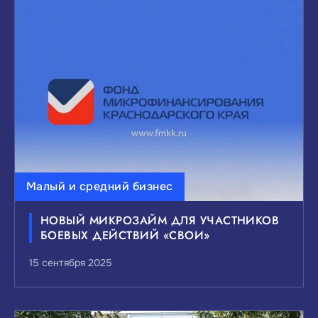
Малый и средний бизнес
НОВЫЙ МИКРОЗАЙМ ДЛЯ УЧАСТНИКОВ
БОЕВЫХ ДЕЙСТВИЙ «СВОИ»
15 сентября 2025