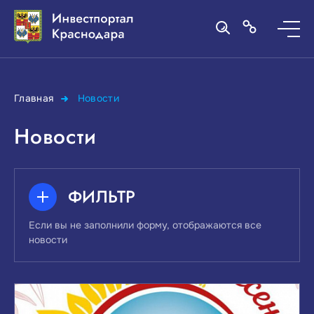
Главная
Новости
Новости
ФИЛЬТР
Если вы не заполнили форму, отображаются все
новости
ПОИСК ПО КЛЮЧЕВЫМ СЛОВАМ