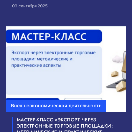
09 сентября 2025
Внешнеэкономическая деятельность
МАСТЕР-КЛАСС «ЭКСПОРТ ЧЕРЕЗ
ЭЛЕКТРОННЫЕ ТОРГОВЫЕ ПЛОЩАДКИ: