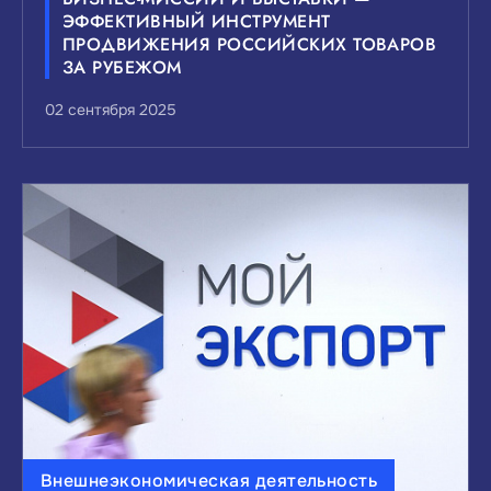
ЭФФЕКТИВНЫЙ ИНСТРУМЕНТ
ПРОДВИЖЕНИЯ РОССИЙСКИХ ТОВАРОВ
ЗА РУБЕЖОМ
02 сентября 2025
Внешнеэкономическая деятельность