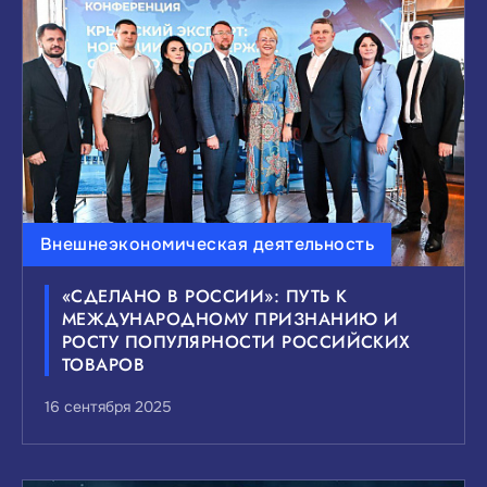
Внешнеэкономическая деятельность
«СДЕЛАНО В РОССИИ»: ПУТЬ К
МЕЖДУНАРОДНОМУ ПРИЗНАНИЮ И
РОСТУ ПОПУЛЯРНОСТИ РОССИЙСКИХ
ТОВАРОВ
16 сентября 2025