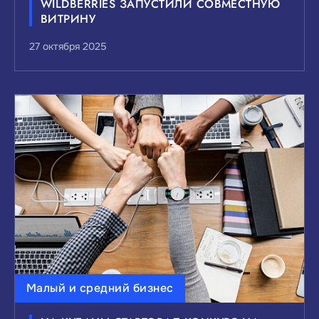
WILDBERRIES ЗАПУСТИЛИ СОВМЕСТНУЮ
ВИТРИНУ
27 октября 2025
Малый и средний бизнес