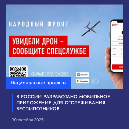
Национальные проекты
В РОССИИ РАЗРАБОТАНО МОБИЛЬНОЕ
ПРИЛОЖЕНИЕ ДЛЯ ОТСЛЕЖИВАНИЯ
БЕСПИЛОТНИКОВ
30 октября 2025