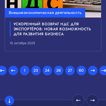
Внешнеэкономическая деятельность
УСКОРЕННЫЙ ВОЗВРАТ НДС ДЛЯ
ЭКСПОРТЁРОВ: НОВАЯ ВОЗМОЖНОСТЬ
ДЛЯ РАЗВИТИЯ БИЗНЕСА
15 октября 2025
1
23
24
26
27
60