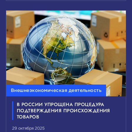
Внешнеэкономическая деятельность
В РОССИИ УПРОЩЕНА ПРОЦЕДУРА
ПОДТВЕРЖДЕНИЯ ПРОИСХОЖДЕНИЯ
ТОВАРОВ
29 октября 2025