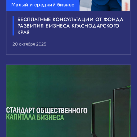
Малый и средний бизнес
БЕСПЛАТНЫЕ КОНСУЛЬТАЦИИ ОТ ФОНДА
РАЗВИТИЯ БИЗНЕСА КРАСНОДАРСКОГО
КРАЯ
20 октября 2025