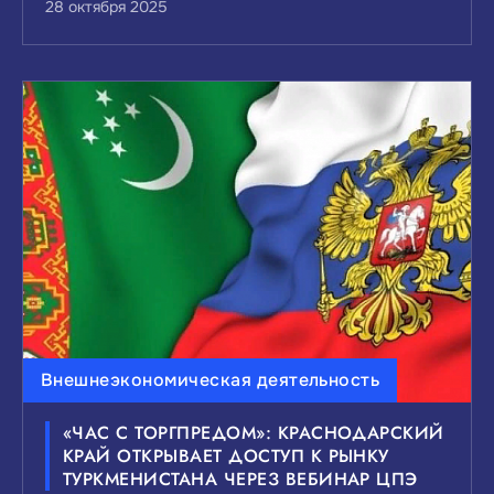
28 октября 2025
Внешнеэкономическая деятельность
«ЧАС С ТОРГПРЕДОМ»: КРАСНОДАРСКИЙ
КРАЙ ОТКРЫВАЕТ ДОСТУП К РЫНКУ
ТУРКМЕНИСТАНА ЧЕРЕЗ ВЕБИНАР ЦПЭ