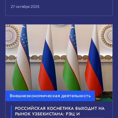
27 октября 2025
Внешнеэкономическая деятельность
РОССИЙСКАЯ КОСМЕТИКА ВЫХОДИТ НА
РЫНОК УЗБЕКИСТАНА: РЭЦ И