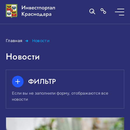
Главная
Новости
Новости
ФИЛЬТР
Если вы не заполнили форму, отображаются все
новости
ПОИСК ПО КЛЮЧЕВЫМ СЛОВАМ