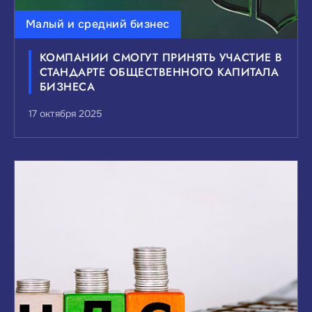
Малый и средний бизнес
КОМПАНИИ СМОГУТ ПРИНЯТЬ УЧАСТИЕ В
СТАНДАРТЕ ОБЩЕСТВЕННОГО КАПИТАЛА
БИЗНЕСА
17 октября 2025