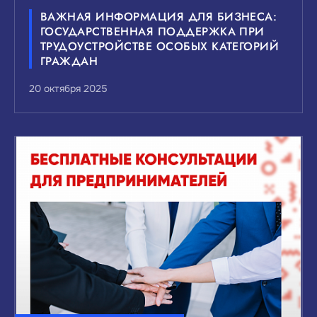
ВАЖНАЯ ИНФОРМАЦИЯ ДЛЯ БИЗНЕСА:
ГОСУДАРСТВЕННАЯ ПОДДЕРЖКА ПРИ
ТРУДОУСТРОЙСТВЕ ОСОБЫХ КАТЕГОРИЙ
ГРАЖДАН
20 октября 2025