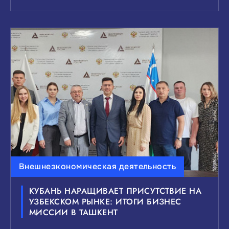
Внешнеэкономическая деятельность
КУБАНЬ НАРАЩИВАЕТ ПРИСУТСТВИЕ НА
УЗБЕКСКОМ РЫНКЕ: ИТОГИ БИЗНЕС
МИССИИ В ТАШКЕНТ