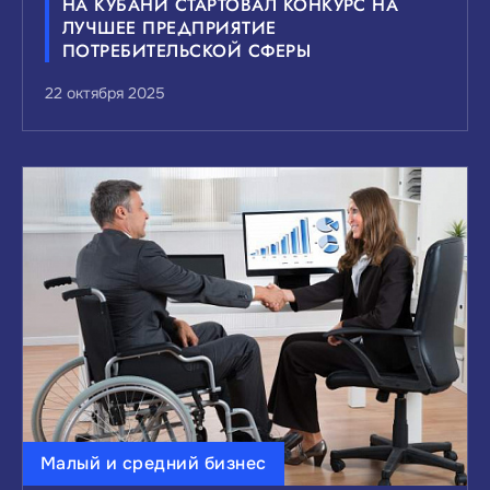
НА КУБАНИ СТАРТОВАЛ КОНКУРС НА
ЛУЧШЕЕ ПРЕДПРИЯТИЕ
ПОТРЕБИТЕЛЬСКОЙ СФЕРЫ
22 октября 2025
Малый и средний бизнес