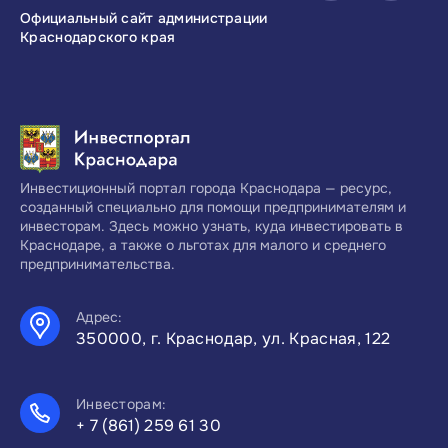
Официальный сайт администрации
Инвестиционны
Краснодарского края
Краснодарског
Инвестиционный портал города Краснодара — ресурс,
созданный специально для помощи предпринимателям и
инвесторам. Здесь можно узнать, куда инвестировать в
Краснодаре, а также о льготах для малого и среднего
предпринимательства.
Адрес:
350000, г. Краснодар, ул. Красная, 122
Инвесторам:
+ 7 (861) 259 61 30