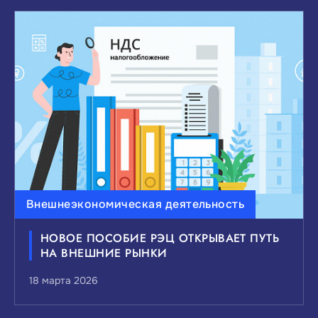
Внешнеэкономическая деятельность
НОВОЕ ПОСОБИЕ РЭЦ ОТКРЫВАЕТ ПУТЬ
НА ВНЕШНИЕ РЫНКИ
18 марта 2026