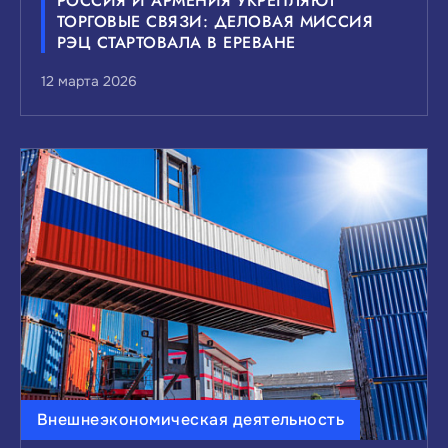
РОССИЯ И АРМЕНИЯ УКРЕПЛЯЮТ
ТОРГОВЫЕ СВЯЗИ: ДЕЛОВАЯ МИССИЯ
РЭЦ СТАРТОВАЛА В ЕРЕВАНЕ
12 марта 2026
Внешнеэкономическая деятельность