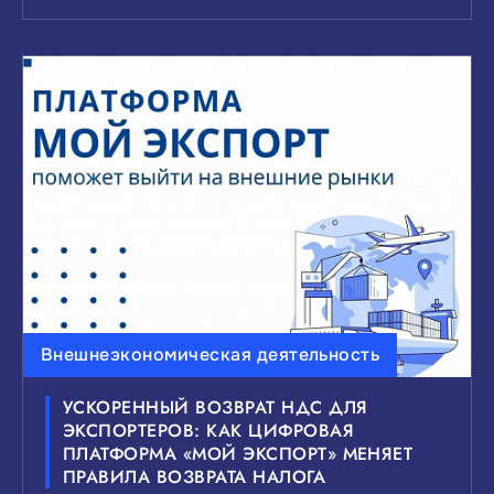
Внешнеэкономическая деятельность
УСКОРЕННЫЙ ВОЗВРАТ НДС ДЛЯ
ЭКСПОРТЕРОВ: КАК ЦИФРОВАЯ
ПЛАТФОРМА «МОЙ ЭКСПОРТ» МЕНЯЕТ
ПРАВИЛА ВОЗВРАТА НАЛОГА