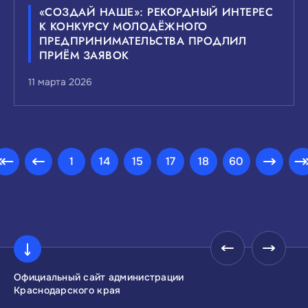
«СОЗДАЙ НАШЕ»: РЕКОРДНЫЙ ИНТЕРЕС
К КОНКУРСУ МОЛОДЁЖНОГО
ПРЕДПРИНИМАТЕЛЬСТВА ПРОДЛИЛ
ПРИЁМ ЗАЯВОК
11 марта 2026
1
14
15
17
18
60
Официальный сайт администрации
Инвестиционны
Краснодарского края
Краснодарског