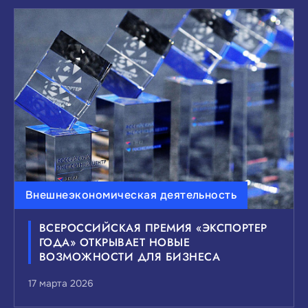
Внешнеэкономическая деятельность
ВСЕРОССИЙСКАЯ ПРЕМИЯ «ЭКСПОРТЕР
ГОДА» ОТКРЫВАЕТ НОВЫЕ
ВОЗМОЖНОСТИ ДЛЯ БИЗНЕСА
17 марта 2026