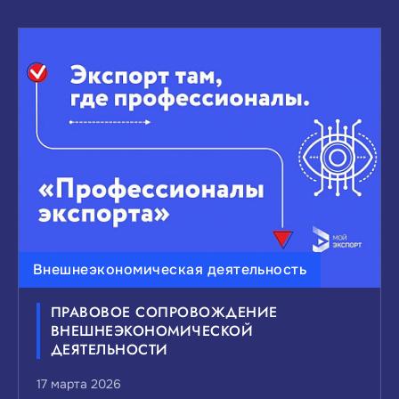
Внешнеэкономическая деятельность
ПРАВОВОЕ СОПРОВОЖДЕНИЕ
ВНЕШНЕЭКОНОМИЧЕСКОЙ
ДЕЯТЕЛЬНОСТИ
17 марта 2026