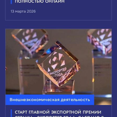
ПОЛНОСТЬЮ ОНЛАЙН
13 марта 2026
Внешнеэкономическая деятельность
СТАРТ ГЛАВНОЙ ЭКСПОРТНОЙ ПРЕМИИ