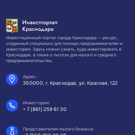
Инвестиционный портал города Краснодара — ресурс,
созданный специально для помощи предпринимателям и
инвесторам. Здесь можно узнать, куда инвестировать в
Краснодаре, а также о льготах для малого и среднего
предпринимательства.
Адрес:
350000, г. Краснодар, ул. Красная, 122
Инвесторам:
+ 7 (861) 259 61 30
Представителям малого бизнеса: