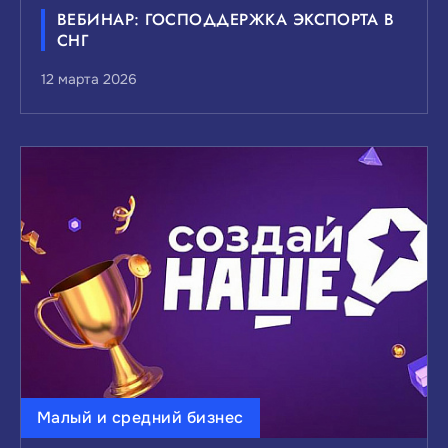
ВЕБИНАР: ГОСПОДДЕРЖКА ЭКСПОРТА В
СНГ
12 марта 2026
Малый и средний бизнес