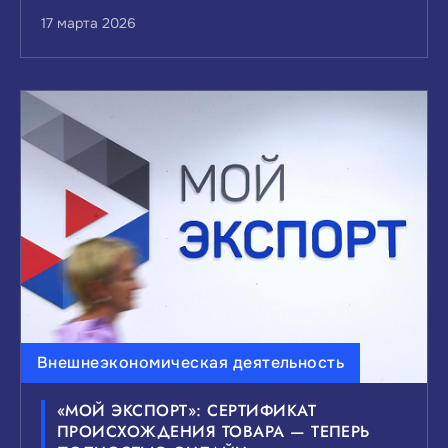
17 марта 2026
Внешнеэкономическая деятельность
«МОЙ ЭКСПОРТ»: СЕРТИФИКАТ
ПРОИСХОЖДЕНИЯ ТОВАРА — ТЕПЕРЬ