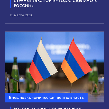
СТРАНЫ: «ЭКСПОРТЕР ГОДА. СДЕЛАНО В
РОССИИ»
13 марта 2026
Внешнеэкономическая деятельность