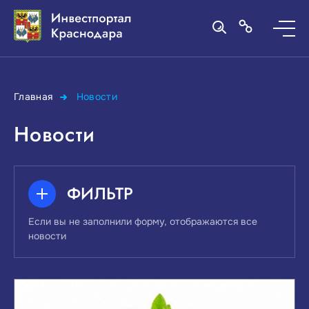
Главная
Новости
Новости
ФИЛЬТР
Если вы не заполнили форму, отображаются все
новости
ПОИСК ПО КЛЮЧЕВЫМ СЛОВАМ