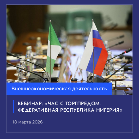
Внешнеэкономическая деятельность
ВЕБИНАР: «ЧАС С ТОРГПРЕДОМ.
ФЕДЕРАТИВНАЯ РЕСПУБЛИКА НИГЕРИЯ»
18 марта 2026