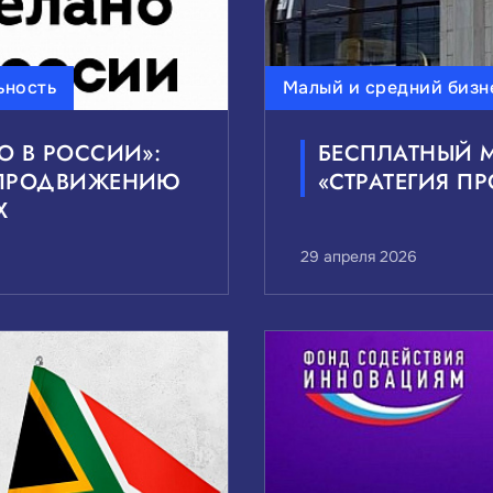
ьность
Малый и средний бизн
О В РОССИИ»:
БЕСПЛАТНЫЙ М
 ПРОДВИЖЕНИЮ
«СТРАТЕГИЯ П
Х
29 апреля 2026