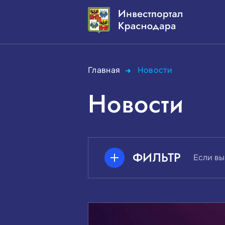
Главная
Новости
Новости
ФИЛЬТР
Если вы
ПОИСК ПО КЛЮЧЕВЫМ СЛО