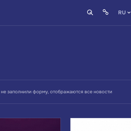
RU
EN
 не заполнили форму, отображаются все новости
ВАМ