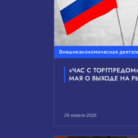
Внешнеэкономическая деятел
«ЧАС С ТОРГПРЕДОМ»
МАЯ О ВЫХОДЕ НА 
29 апреля 2026