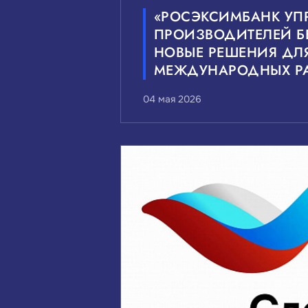
«РОСЭКСИМБАНК УП
ПРОИЗВОДИТЕЛЕЙ Б
НОВЫЕ РЕШЕНИЯ ДЛ
МЕЖДУНАРОДНЫХ РА
04 мая 2026