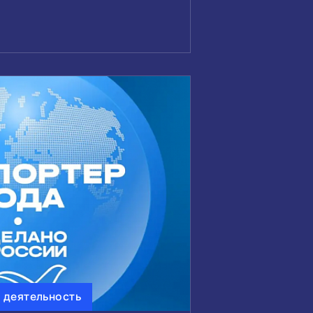
 деятельность