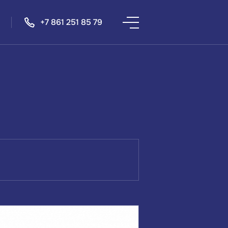
+7 861 251 85 79