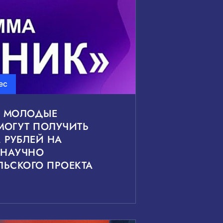
ес
: МОЛОДЫЕ
МОГУТ ПОЛУЧИТЬ
. РУБЛЕЙ НА
 НАУЧНО
ЛЬСКОГО ПРОЕКТА