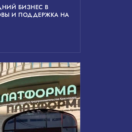
ДНИЙ БИЗНЕС В
ОВЫ И ПОДДЕРЖКА НА