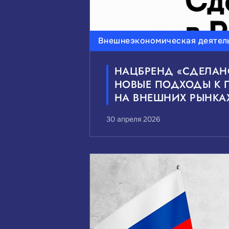
Внешнеэкономическая деятел
НАЦБРЕНД «СДЕЛАН
НОВЫЕ ПОДХОДЫ К
НА ВНЕШНИХ РЫНКА
30 апреля 2026