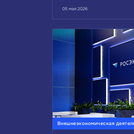
05 мая 2026
Внешнеэкономическая деятел