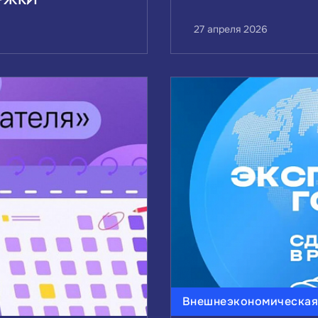
27 апреля 2026
Внешнеэкономическая