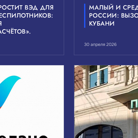
РОСТИТ ВЭД ДЛЯ
МАЛЫЙ И СРЕ
ЕСПИЛОТНИКОВ:
РОССИИ: ВЫЗ
Я
КУБАНИ
СЧЁТОВ».
30 апреля 2026