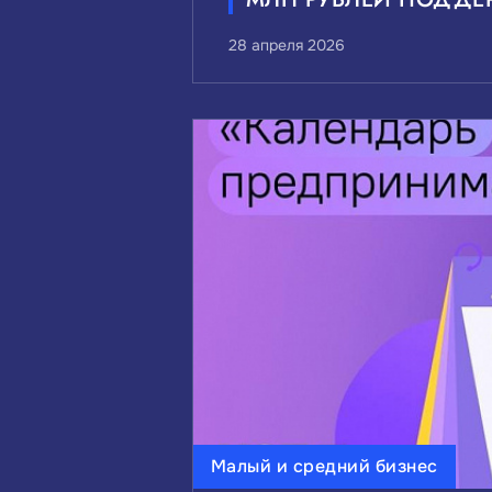
28 апреля 2026
Малый и средний бизнес