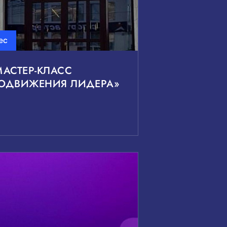
ес
АСТЕР-КЛАСС
РОДВИЖЕНИЯ ЛИДЕРА»