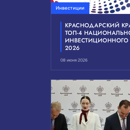
Инвестиции
КРАСНОДАРСКИЙ КР
ТОП‑4 НАЦИОНАЛЬН
ИНВЕСТИЦИОННОГО 
2026
08 июня 2026