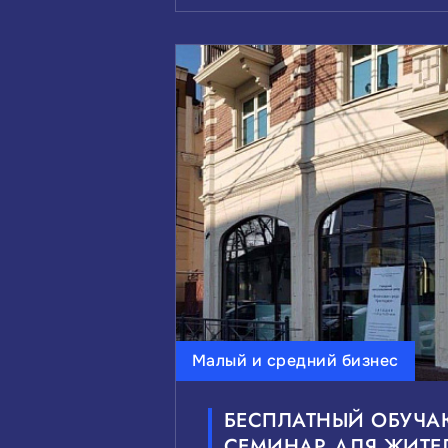
Малый и средний бизнес
БЕСПЛАТНЫЙ ОБУЧ
СЕМИНАР ДЛЯ ЖИТЕ