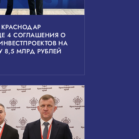
6 КРАСНОДАР
Е 4 СОГЛАШЕНИЯ О
ИНВЕСТПРОЕКТОВ НА
 8,5 МЛРД РУБЛЕЙ