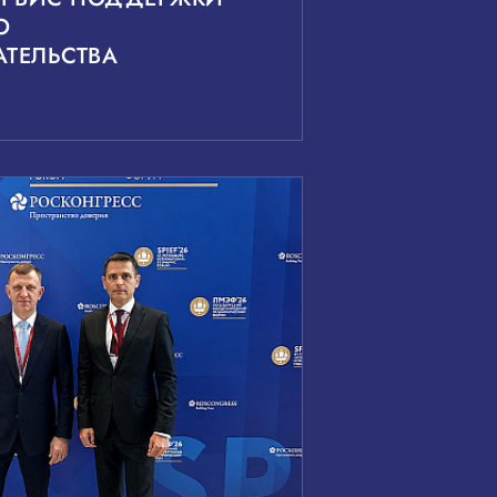
О
ТЕЛЬСТВА