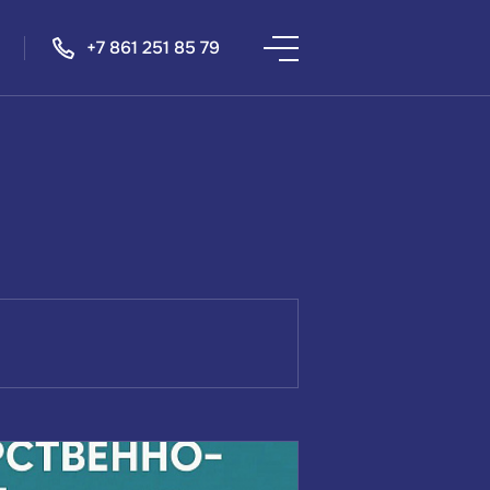
+7 861 251 85 79