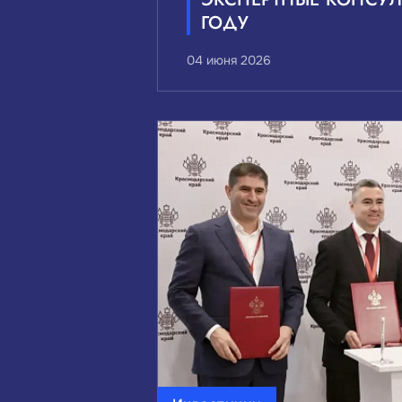
ГОДУ
04 июня 2026