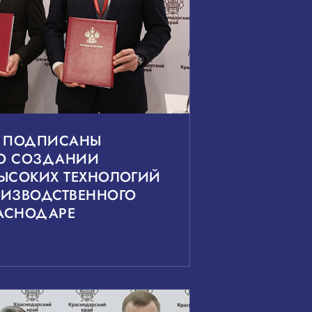
6 ПОДПИСАНЫ
О СОЗДАНИИ
ВЫСОКИХ ТЕХНОЛОГИЙ
ОИЗВОДСТВЕННОГО
РАСНОДАРЕ