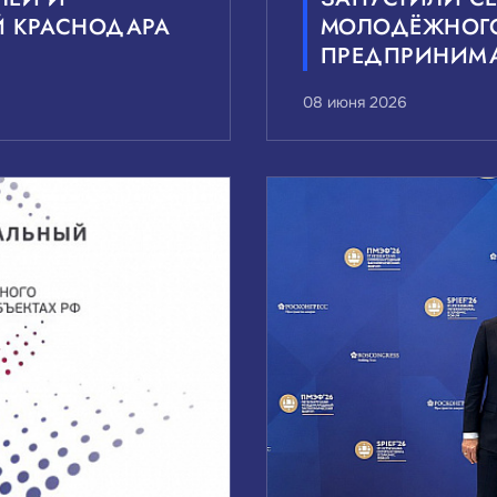
 КРАСНОДАРА
МОЛОДЁЖНОГ
ПРЕДПРИНИМА
08 июня 2026