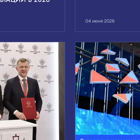
04 июня 2026