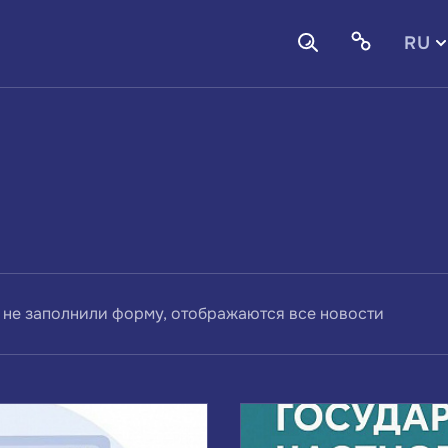
RU
EN
 не заполнили форму, отображаются все новости
ВАМ