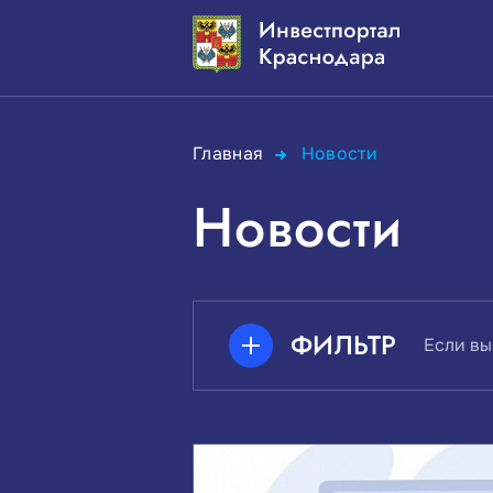
Главная
Новости
Новости
ФИЛЬТР
Если вы
ПОИСК ПО КЛЮЧЕВЫМ СЛО