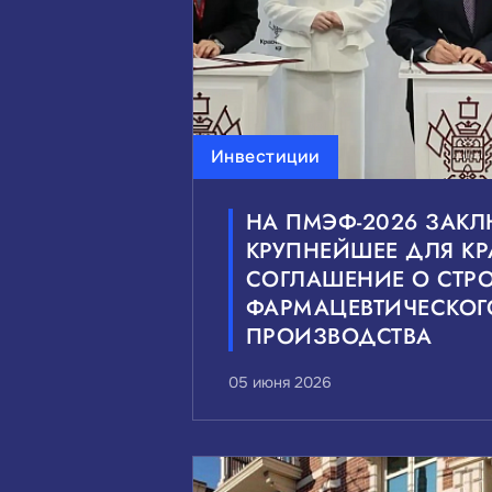
Инвестиции
НА ПМЭФ-2026 ЗАК
КРУПНЕЙШЕЕ ДЛЯ К
СОГЛАШЕНИЕ О СТРО
ФАРМАЦЕВТИЧЕСКОГ
ПРОИЗВОДСТВА
05 июня 2026