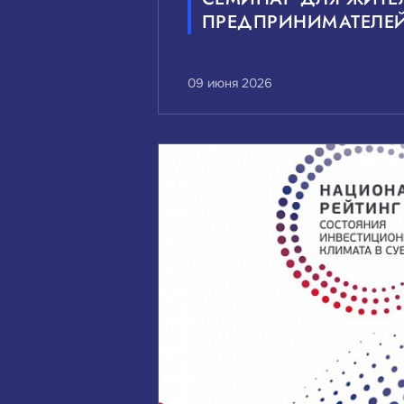
ПРЕДПРИНИМАТЕЛЕЙ
09 июня 2026