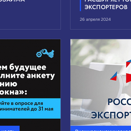
ЭКСПОРТЕРОВ
26 апреля 2024