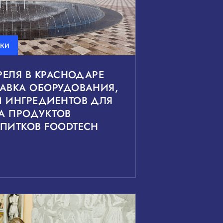
вки
ПРЕЛЯ В КРАСНОДАРЕ
АВКА ОБОРУДОВАНИЯ,
И ИНГРЕДИЕНТОВ ДЛЯ
А ПРОДУКТОВ
ПИТКОВ FOODTECH