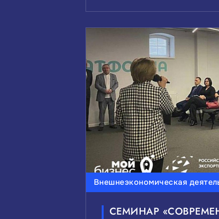
Внешнеэкономическая деятел
СЕМИНАР «СОВРЕМЕ