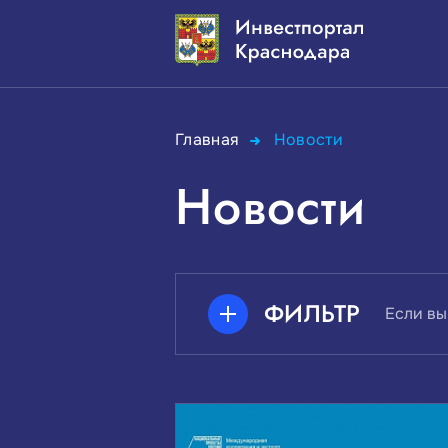
Главная
Новости
Новости
ФИЛЬТР
Если вы
ПОИСК ПО КЛЮЧЕВЫМ СЛО