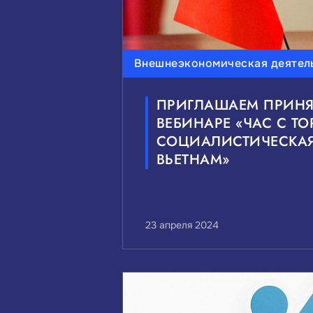
Внешнеэкономическая деятел
ПРИГЛАШАЕМ ПРИНЯТ
ВЕБИНАРЕ «ЧАС С Т
СОЦИАЛИСТИЧЕСКАЯ
ВЬЕТНАМ»
23 апреля 2024