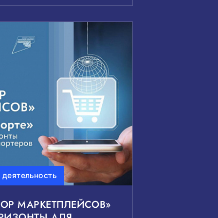
 деятельность
БОР МАРКЕТПЛЕЙСОВ»
ОРИЗОНТЫ ДЛЯ