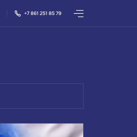
+7 861 251 85 79