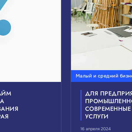
Малый и средний бизн
АЙМ
ДЛЯ ПРЕДПРИ
ДА
ПРОМЫШЛЕНН
ВАНИЯ
СОВРЕМЕННЫЕ
РАЯ
УСЛУГИ
16 апреля 2024