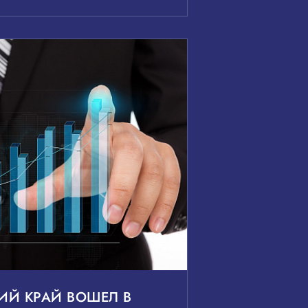
ИЙ КРАЙ ВОШЕЛ В