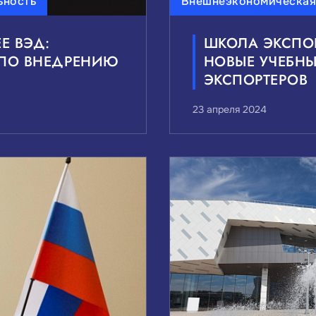
ьность
Внешнеэкономическая
Е ВЭД:
ШКОЛА ЭКСПО
 ПО ВНЕДРЕНИЮ
НОВЫЕ УЧЕБН
ЭКСПОРТЕРОВ
23 апреля 2024