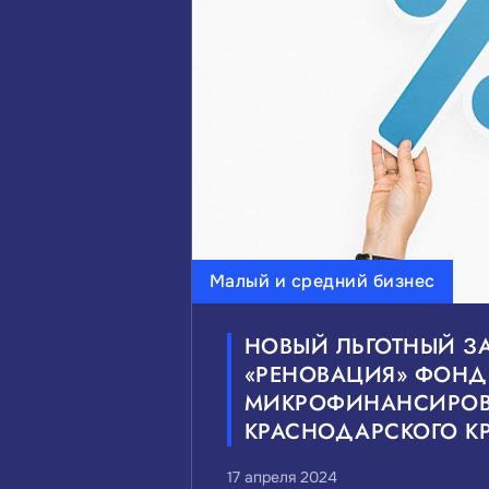
Малый и средний бизнес
НОВЫЙ ЛЬГОТНЫЙ З
«РЕНОВАЦИЯ» ФОН
МИКРОФИНАНСИРО
КРАСНОДАРСКОГО К
17 апреля 2024