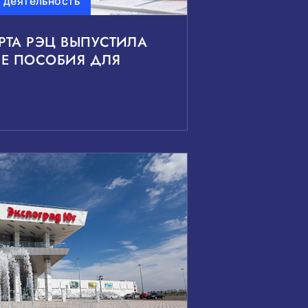
 деятельность
РТА РЭЦ ВЫПУСТИЛА
ЫЕ ПОСОБИЯ ДЛЯ