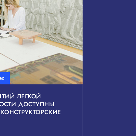
ес
ЯТИЙ ЛЕГКОЙ
ОСТИ ДОСТУПНЫ
 КОНСТРУКТОРСКИЕ