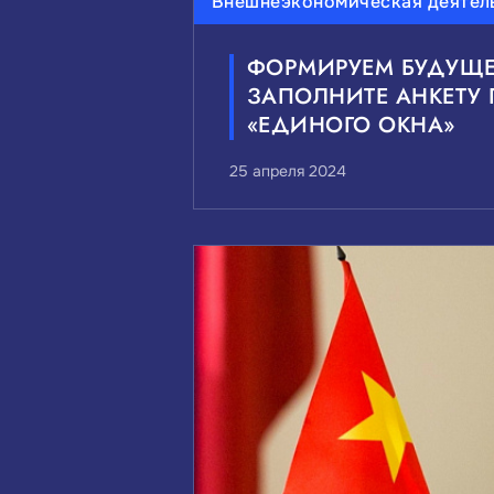
Внешнеэкономическая деятел
ФОРМИРУЕМ БУДУЩЕ
ЗАПОЛНИТЕ АНКЕТУ
«ЕДИНОГО ОКНА»
25 апреля 2024