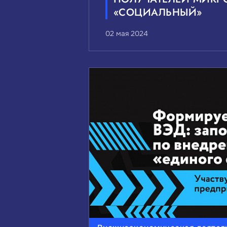
«СОЦИАЛЬНЫЙ»
02 мая 2024