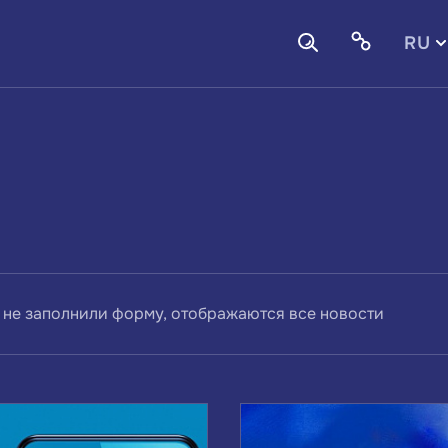
RU
EN
 не заполнили форму, отображаются все новости
ВАМ