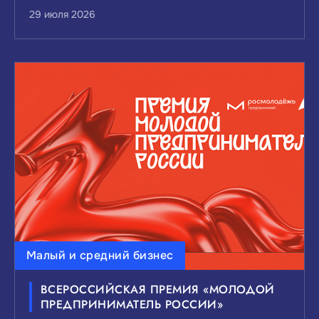
29 июля 2026
Малый и средний бизнес
ВСЕРОССИЙСКАЯ ПРЕМИЯ «МОЛОДОЙ
ПРЕДПРИНИМАТЕЛЬ РОССИИ»