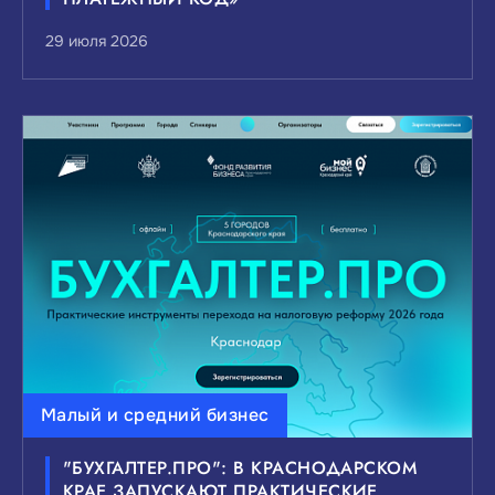
29 июля 2026
Малый и средний бизнес
"БУХГАЛТЕР.ПРО": В КРАСНОДАРСКОМ
КРАЕ ЗАПУСКАЮТ ПРАКТИЧЕСКИЕ