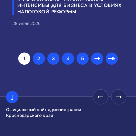
ИНТЕНСИВЫ ДЛЯ БИЗНЕСА В УСЛОВИЯХ
НАЛОГОВОЙ РЕФОРМЫ
28 июля 2026
1
2
3
4
5
Официальный сайт администрации
Инвестиционны
Краснодарского края
Краснодарског