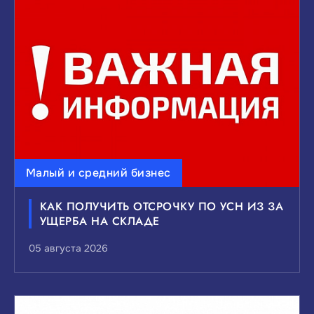
ВЫБЕРИТЕ ИНТЕРЕСУЮЩИЙ ВАС УРОВЕНЬ
НОВОСТЕЙ:
Федеральные
Краевые
Муниципальные
Сбросить
Показать
Малый и средний бизнес
КАК ПОЛУЧИТЬ ОТСРОЧКУ ПО УСН ИЗ ЗА
УЩЕРБА НА СКЛАДЕ
05 августа 2026