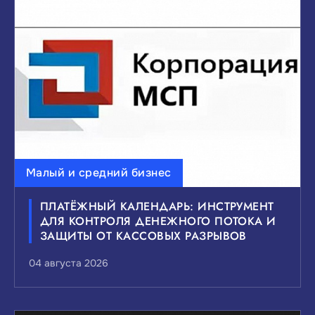
Малый и средний бизнес
ПЛАТЁЖНЫЙ КАЛЕНДАРЬ: ИНСТРУМЕНТ
ДЛЯ КОНТРОЛЯ ДЕНЕЖНОГО ПОТОКА И
ЗАЩИТЫ ОТ КАССОВЫХ РАЗРЫВОВ
04 августа 2026