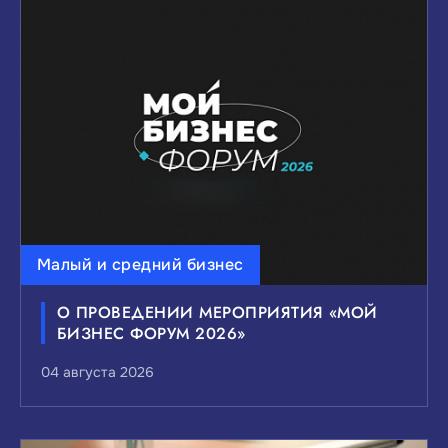
Малый и средний бизнес
О ПРОВЕДЕНИИ МЕРОПРИЯТИЯ «МОЙ
БИЗНЕС ФОРУМ 2026»
04 августа 2026