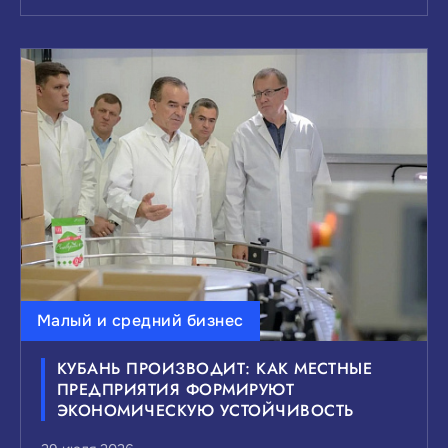
Малый и средний бизнес
КУБАНЬ ПРОИЗВОДИТ: КАК МЕСТНЫЕ
ПРЕДПРИЯТИЯ ФОРМИРУЮТ
ЭКОНОМИЧЕСКУЮ УСТОЙЧИВОСТЬ