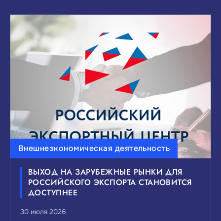
Внешнеэкономическая деятельность
ВЫХОД НА ЗАРУБЕЖНЫЕ РЫНКИ ДЛЯ
РОССИЙСКОГО ЭКСПОРТА СТАНОВИТСЯ
ДОСТУПНЕЕ
30 июля 2026