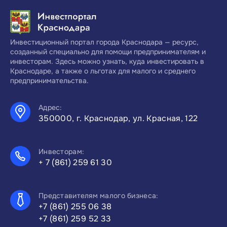
Инвестиционный портал города Краснодара — ресурс,
созданный специально для помощи предпринимателям и
инвесторам. Здесь можно узнать, куда инвестировать в
Краснодаре, а также о льготах для малого и среднего
предпринимательства.
Адрес:
350000, г. Краснодар, ул. Красная, 122
Инвесторам:
+ 7 (861) 259 61 30
Представителям малого бизнеса:
+7 (861) 255 06 38
+7 (861) 259 52 33