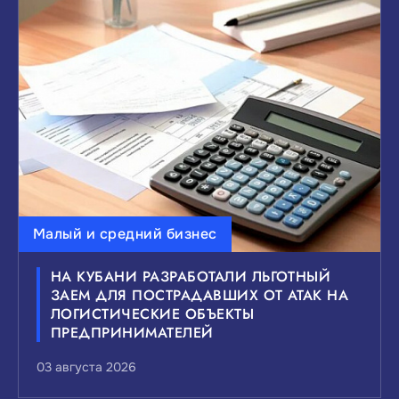
Малый и средний бизнес
НА КУБАНИ РАЗРАБОТАЛИ ЛЬГОТНЫЙ
ЗАЕМ ДЛЯ ПОСТРАДАВШИХ ОТ АТАК НА
ЛОГИСТИЧЕСКИЕ ОБЪЕКТЫ
ПРЕДПРИНИМАТЕЛЕЙ
03 августа 2026