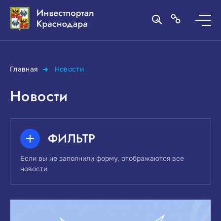
Главная
Новости
Новости
ФИЛЬТР
Если вы не заполнили форму, отображаются все
новости
ПОИСК ПО КЛЮЧЕВЫМ СЛОВАМ