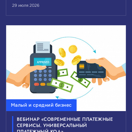
29 июля 2026
Малый и средний бизнес
ВЕБИНАР «СОВРЕМЕННЫЕ ПЛАТЕЖНЫЕ
СЕРВИСЫ. УНИВЕРСАЛЬНЫЙ
ПЛАТЕЖНЫЙ КОД»