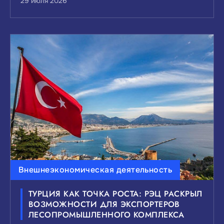
29 июля 2026
Внешнеэкономическая деятельность
ТУРЦИЯ КАК ТОЧКА РОСТА: РЭЦ РАСКРЫЛ
ВОЗМОЖНОСТИ ДЛЯ ЭКСПОРТЕРОВ
ЛЕСОПРОМЫШЛЕННОГО КОМПЛЕКСА