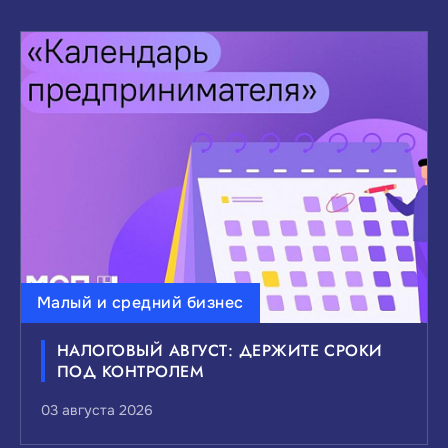
Малый и средний бизнес
НАЛОГОВЫЙ АВГУСТ: ДЕРЖИТЕ СРОКИ
ПОД КОНТРОЛЕМ
03 августа 2026